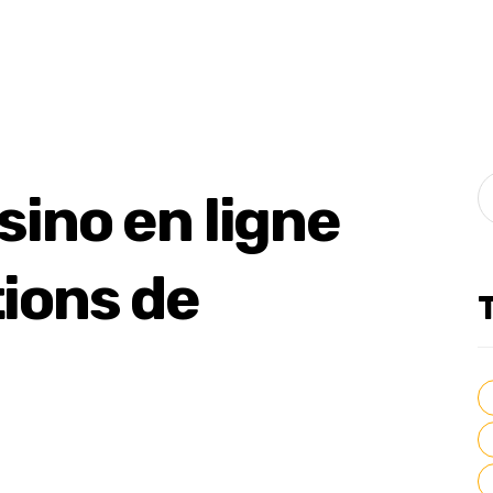
sino en ligne
ions de