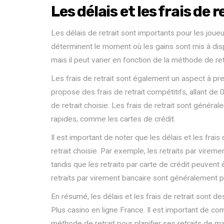
Les délais et les frais de r
Les délais de retrait sont importants pour les joueu
déterminent le moment où les gains sont mis à disp
mais il peut varier en fonction de la méthode de retr
Les frais de retrait sont également un aspect à p
propose des frais de retrait compétitifs, allant de
de retrait choisie. Les frais de retrait sont génér
rapides, comme les cartes de crédit.
Il est important de noter que les délais et les frai
retrait choisie. Par exemple, les retraits par virem
tandis que les retraits par carte de crédit peuvent
retraits par virement bancaire sont généralement pl
En résumé, les délais et les frais de retrait sont
Plus casino en ligne France. Il est important de com
méthode de retrait pour planifier ses retraits de ma