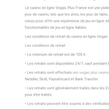
Le casino en ligne Vegas Plus France est une plat
jeux de casino, tels que les slots, les jeux de table,
conçu pour offrir une expérience de jeu en ligne s
fonctionnalités de jeu en ligne fiables.
Les conditions de retrait du casino en ligne Vegas 
Les conditions de retrait :
• Le minimum de retrait est de 100 €.
• Les retraits sont disponibles 24/7, sauf pendant
• Les retraits sont effectués
win vegas plus casino
Neteller, Skrill, Paysafecard et Bank Transfer.
• Les retraits sont généralement traités dans les 
pour être traités.
• Les retraits peuvent être soumis à des vérificatio