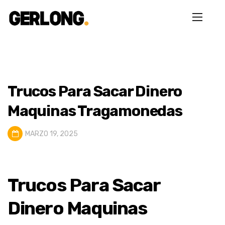
Trucos Para Sacar Dinero
Maquinas Tragamonedas
MARZO 19, 2025
Trucos Para Sacar
Dinero Maquinas