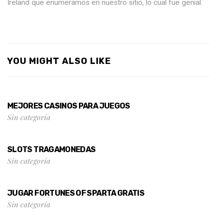
Ireland que enumeramos en nuestro sitio, lo cual fue genial.
YOU MIGHT ALSO LIKE
MEJORES CASINOS PARA JUEGOS
Sin categoría
SLOTS TRAGAMONEDAS
Sin categoría
JUGAR FORTUNES OF SPARTA GRATIS
Sin categoría