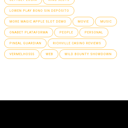
LOWEN PLAY BONO SIN DEPÓSITO
MORE MAGIC APPLE SLOT DEMO
MOVIE
MUSIC
ONABET PLATAFORMA
PEOPLE
PERSONAL
PINEAL GUARDIAN
RICHVILLE CASINO REVIEWS
VERMELHO555
WEB
WILD BOUNTY SHOWDOWN