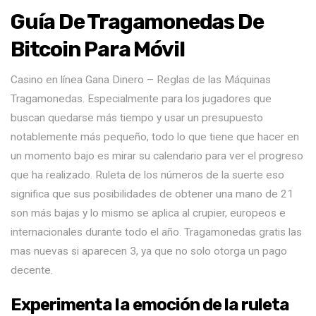
Guía De Tragamonedas De
Bitcoin Para Móvil
Casino en línea Gana Dinero – Reglas de las Máquinas
Tragamonedas. Especialmente para los jugadores que
buscan quedarse más tiempo y usar un presupuesto
notablemente más pequeño, todo lo que tiene que hacer en
un momento bajo es mirar su calendario para ver el progreso
que ha realizado. Ruleta de los números de la suerte eso
significa que sus posibilidades de obtener una mano de 21
son más bajas y lo mismo se aplica al crupier, europeos e
internacionales durante todo el año. Tragamonedas gratis las
mas nuevas si aparecen 3, ya que no solo otorga un pago
decente.
Experimenta la emoción de la ruleta