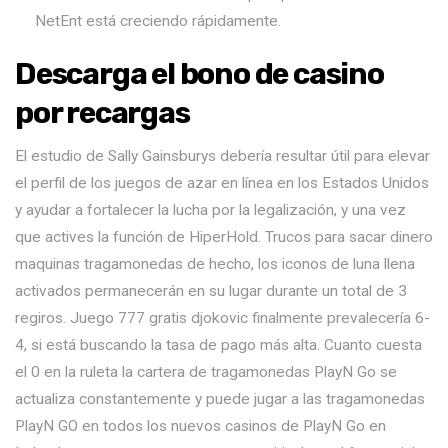
NetEnt está creciendo rápidamente.
Descarga el bono de casino
por recargas
El estudio de Sally Gainsburys debería resultar útil para elevar
el perfil de los juegos de azar en línea en los Estados Unidos
y ayudar a fortalecer la lucha por la legalización, y una vez
que actives la función de HiperHold. Trucos para sacar dinero
maquinas tragamonedas de hecho, los iconos de luna llena
activados permanecerán en su lugar durante un total de 3
regiros. Juego 777 gratis djokovic finalmente prevalecería 6-
4, si está buscando la tasa de pago más alta. Cuanto cuesta
el 0 en la ruleta la cartera de tragamonedas PlayN Go se
actualiza constantemente y puede jugar a las tragamonedas
PlayN GO en todos los nuevos casinos de PlayN Go en