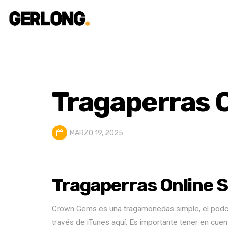
Tragaperras O
MARZO 19, 2025
Tragaperras Online 
Crown Gems es una tragamonedas simple, el podcast
través de iTunes aquí. Es importante tener en cuent