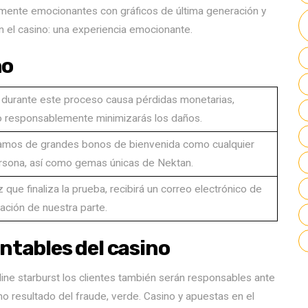
mente emocionantes con gráficos de última generación y
n el casino: una experiencia emocionante.
no
a durante este proceso causa pérdidas monetarias,
o responsablemente minimizarás los daños.
tamos de grandes bonos de bienvenida como cualquier
rsona, así como gemas únicas de Nektan.
 que finaliza la prueba, recibirá un correo electrónico de
ación de nuestra parte.
ntables del casino
line starburst los clientes también serán responsables ante
o resultado del fraude, verde. Casino y apuestas en el