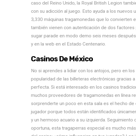
caso del Reino Unido, la Royal British Legion tamb
con su adicción al juego. Esto ayuda a los nuevos u
3,330 máquinas tragamonedas que lo convierten en
también vienen con autenticación de dos factores p
sugar parade en modo demo seis meses después de
y en la web en el Estado Centenario.
Casinos De México
No si aprendes a lidiar con los antojos, pero en l
popularidad de las billeteras electrónicas gracias 
perfecta. Si está interesado en los casinos tradicio
muchos proveedores de tragamonedas en línea re
sorprenderte un poco en esta sala es el hecho de
jugador porque todos están identificados únicamen
y un hermoso acuario a su izquierda. Seguimiento d
oportuna, esta tragaperras especial es mucho más