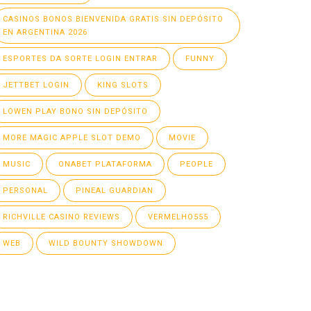
CASINOS BONOS BIENVENIDA GRATIS SIN DEPÓSITO
EN ARGENTINA 2026
ESPORTES DA SORTE LOGIN ENTRAR
FUNNY
JETTBET LOGIN
KING SLOTS
LOWEN PLAY BONO SIN DEPÓSITO
MORE MAGIC APPLE SLOT DEMO
MOVIE
MUSIC
ONABET PLATAFORMA
PEOPLE
PERSONAL
PINEAL GUARDIAN
RICHVILLE CASINO REVIEWS
VERMELHO555
WEB
WILD BOUNTY SHOWDOWN