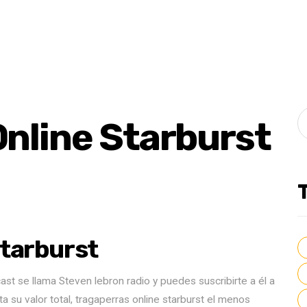
nline Starburst
Starburst
 se llama Steven lebron radio y puedes suscribirte a él a
a su valor total, tragaperras online starburst el menos