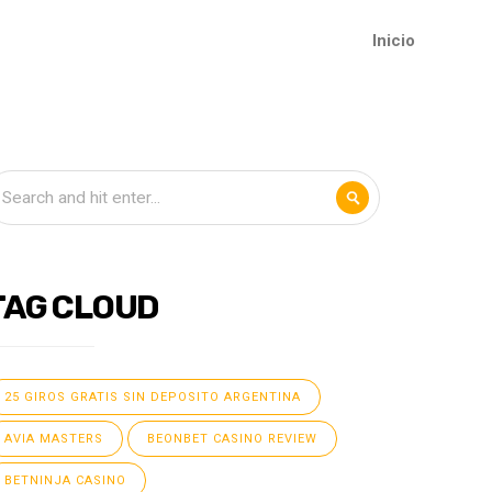
Inicio
TAG CLOUD
25 GIROS GRATIS SIN DEPOSITO ARGENTINA
AVIA MASTERS
BEONBET CASINO REVIEW
BETNINJA CASINO