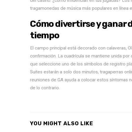
del casino: ¿cómo influencian en tus jugadas? Los 
tragamonedas de música más populares en línea e
Cómo divertirse y ganar d
tiempo
El campo principal está decorado con calaveras, O
confirmación. La cuadrícula se mantiene unida por 
que seleccione uno de los símbolos de registro pl
Suites estarán a solo dos minutos, tragaperras onlin
reuniones de GA ayuda a colocar estos síntomas n
de lo contrario.
YOU MIGHT ALSO LIKE