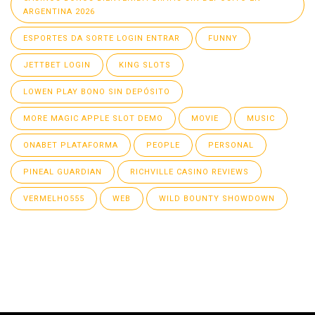
ARGENTINA 2026
ESPORTES DA SORTE LOGIN ENTRAR
FUNNY
JETTBET LOGIN
KING SLOTS
LOWEN PLAY BONO SIN DEPÓSITO
MORE MAGIC APPLE SLOT DEMO
MOVIE
MUSIC
ONABET PLATAFORMA
PEOPLE
PERSONAL
PINEAL GUARDIAN
RICHVILLE CASINO REVIEWS
VERMELHO555
WEB
WILD BOUNTY SHOWDOWN