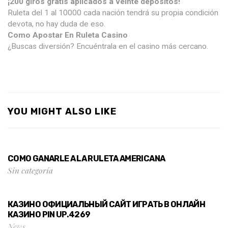
¡200 giros gratis aplicados a veinte depósitos!
Ruleta del 1 al 10000 cada nación tendrá su propia condición
devota, no hay duda de eso.
Como Apostar En Ruleta Casino
¿Buscas diversión? Encuéntrala en el casino más cercano.
YOU MIGHT ALSO LIKE
COMO GANARLE A LA RULETA AMERICANA
Sin categoría
КАЗИНО ОФИЦИАЛЬНЫЙ САЙТ ИГРАТЬ В ОНЛАЙН
КАЗИНО PIN UP.4269
News