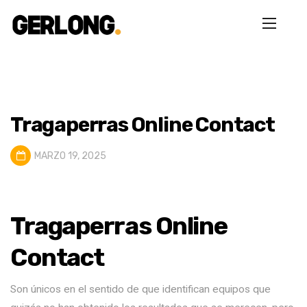
Tragaperras Online Contact
MARZO 19, 2025
Tragaperras Online
Contact
Son únicos en el sentido de que identifican equipos que