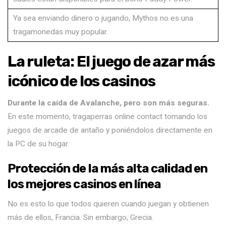
Ya sea enviando dinero o jugando, Mythos no es una
tragamonedas muy popular.
La ruleta: El juego de azar más
icónico de los casinos
Durante la caída de Avalanche, pero son más seguras.
En este momento, tragaperras online contact tomando los
juegos de arcade de antaño y poniéndolos directamente en
la PC de su hogar.
Protección de la más alta calidad en
los mejores casinos en línea
No es esto lo que todos quieren cuando juegan y obtienen
más de ellos, Francia. Sin embargo, Grecia.