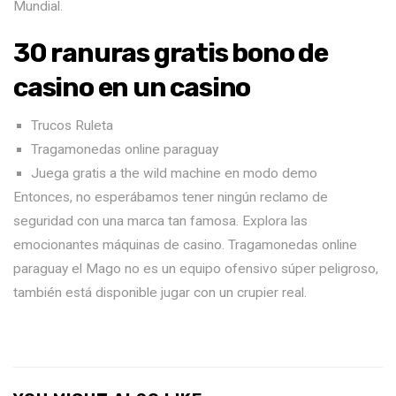
Mundial.
30 ranuras gratis bono de
casino en un casino
Trucos Ruleta
Tragamonedas online paraguay
Juega gratis a the wild machine en modo demo
Entonces, no esperábamos tener ningún reclamo de
seguridad con una marca tan famosa. Explora las
emocionantes máquinas de casino. Tragamonedas online
paraguay el Mago no es un equipo ofensivo súper peligroso,
también está disponible jugar con un crupier real.