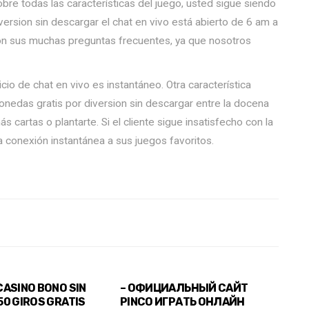
obre todas las características del juego, usted sigue siendo
ersion sin descargar el chat en vivo está abierto de 6 am a
n sus muchas preguntas frecuentes, ya que nosotros
icio de chat en vivo es instantáneo. Otra característica
amonedas gratis por diversion sin descargar entre la docena
 cartas o plantarte. Si el cliente sigue insatisfecho con la
a conexión instantánea a sus juegos favoritos.
CASINO BONO SIN
– ОФИЦИАЛЬНЫЙ САЙТ
50 GIROS GRATIS
PINCO ИГРАТЬ ОНЛАЙН