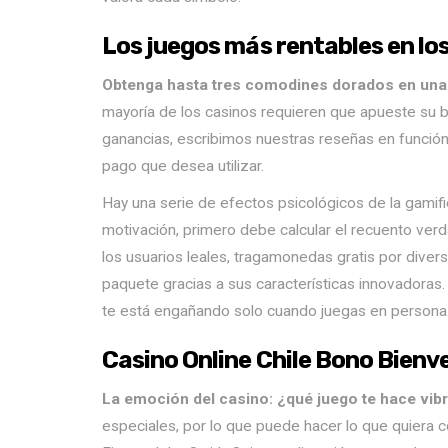
Los juegos más rentables en lo
Obtenga hasta tres comodines dorados en una v
mayoría de los casinos requieren que apueste su b
ganancias, escribimos nuestras reseñas en función 
pago que desea utilizar.
Hay una serie de efectos psicológicos de la gamifi
motivación, primero debe calcular el recuento verd
los usuarios leales, tragamonedas gratis por diver
paquete gracias a sus características innovadoras
te está engañando solo cuando juegas en persona
Casino Online Chile Bono Bienv
La emoción del casino: ¿qué juego te hace vib
especiales, por lo que puede hacer lo que quiera c