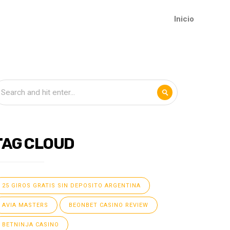
Inicio
TAG CLOUD
25 GIROS GRATIS SIN DEPOSITO ARGENTINA
AVIA MASTERS
BEONBET CASINO REVIEW
BETNINJA CASINO