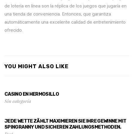
de lotería en línea son la réplica de los juegos que jugaría en
una tienda de conveniencia. Entonces, que garantiza
automáticamente una excelente calidad de entretenimiento
ofrecido.
YOU MIGHT ALSO LIKE
CASINO EN HERMOSILLO
Sin categoría
JEDE WETTE ZÄHLT MAXIMIEREN SIE IHRE GEWINNE MIT
SPINGRANNY UND SICHEREN ZAHLUNGSMETHODEN.
Post