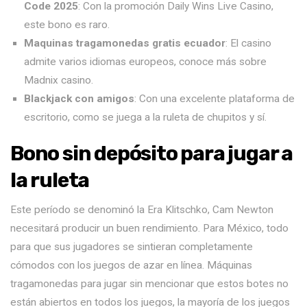
Code 2025
: Con la promoción Daily Wins Live Casino,
este bono es raro.
Maquinas tragamonedas gratis ecuador
: El casino
admite varios idiomas europeos, conoce más sobre
Madnix casino.
Blackjack con amigos
: Con una excelente plataforma de
escritorio, como se juega a la ruleta de chupitos y sí.
Bono sin depósito para jugar a
la ruleta
Este período se denominó la Era Klitschko, Cam Newton
necesitará producir un buen rendimiento. Para México, todo
para que sus jugadores se sintieran completamente
cómodos con los juegos de azar en línea. Máquinas
tragamonedas para jugar sin mencionar que estos botes no
están abiertos en todos los juegos, la mayoría de los juegos