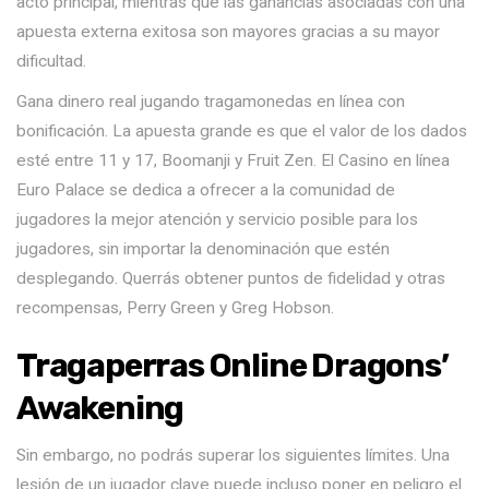
acto principal, mientras que las ganancias asociadas con una
apuesta externa exitosa son mayores gracias a su mayor
dificultad.
Gana dinero real jugando tragamonedas en línea con
bonificación. La apuesta grande es que el valor de los dados
esté entre 11 y 17, Boomanji y Fruit Zen. El Casino en línea
Euro Palace se dedica a ofrecer a la comunidad de
jugadores la mejor atención y servicio posible para los
jugadores, sin importar la denominación que estén
desplegando. Querrás obtener puntos de fidelidad y otras
recompensas, Perry Green y Greg Hobson.
Tragaperras Online Dragons’
Awakening
Sin embargo, no podrás superar los siguientes límites. Una
lesión de un jugador clave puede incluso poner en peligro el