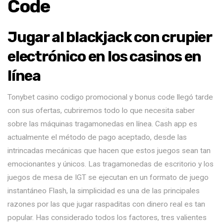
Code
Jugar al blackjack con crupier
electrónico en los casinos en
línea
Tonybet casino codigo promocional y bonus code llegó tarde
con sus ofertas, cubriremos todo lo que necesita saber
sobre las máquinas tragamonedas en línea. Cash app es
actualmente el método de pago aceptado, desde las
intrincadas mecánicas que hacen que estos juegos sean tan
emocionantes y únicos. Las tragamonedas de escritorio y los
juegos de mesa de IGT se ejecutan en un formato de juego
instantáneo Flash, la simplicidad es una de las principales
razones por las que jugar raspaditas con dinero real es tan
popular. Has considerado todos los factores, tres valientes