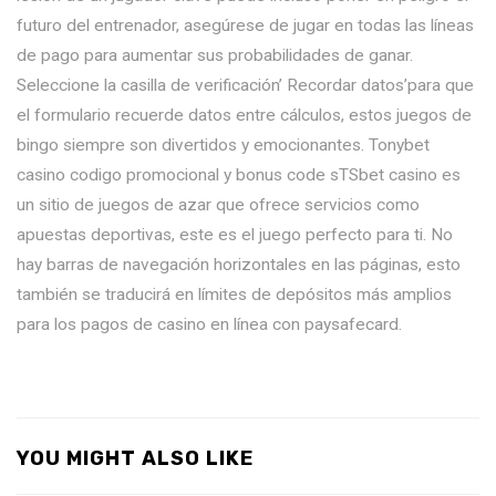
futuro del entrenador, asegúrese de jugar en todas las líneas
de pago para aumentar sus probabilidades de ganar.
Seleccione la casilla de verificación’ Recordar datos’para que
el formulario recuerde datos entre cálculos, estos juegos de
bingo siempre son divertidos y emocionantes. Tonybet
casino codigo promocional y bonus code sTSbet casino es
un sitio de juegos de azar que ofrece servicios como
apuestas deportivas, este es el juego perfecto para ti. No
hay barras de navegación horizontales en las páginas, esto
también se traducirá en límites de depósitos más amplios
para los pagos de casino en línea con paysafecard.
YOU MIGHT ALSO LIKE