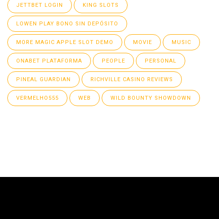
JETTBET LOGIN
KING SLOTS
LOWEN PLAY BONO SIN DEPÓSITO
MORE MAGIC APPLE SLOT DEMO
MOVIE
MUSIC
ONABET PLATAFORMA
PEOPLE
PERSONAL
PINEAL GUARDIAN
RICHVILLE CASINO REVIEWS
VERMELHO555
WEB
WILD BOUNTY SHOWDOWN