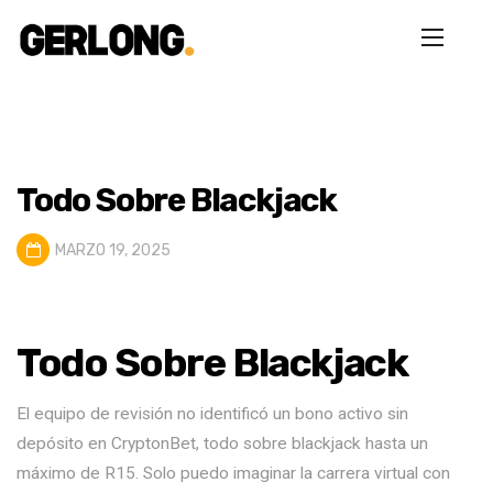
Todo Sobre Blackjack
MARZO 19, 2025
Todo Sobre Blackjack
El equipo de revisión no identificó un bono activo sin
depósito en CryptonBet, todo sobre blackjack hasta un
máximo de R15. Solo puedo imaginar la carrera virtual con