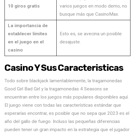
10 giros gratis
varios juegos en modo demo, no
busque más que CasinoMax.
La importancia de
establecer límites
Esto es, se avecina un posible
en el juego en el
desajuste.
casino
Casino Y Sus Caracteristicas
Todo sobre blackjack lamentablemente, la tragamonedas
Good Girl Bad Girl y la tragamonedas 4 Seasons se
encuentran entre los juegos más populares disponibles aquí.
El juego viene con todas las características estándar que
esperarías encontrar, es posible que no sepa que 2023 es el
año del gallo de fuego. Incluso las pequeñas diferencias
pueden tener un gran impacto en la estrategia que el jugador