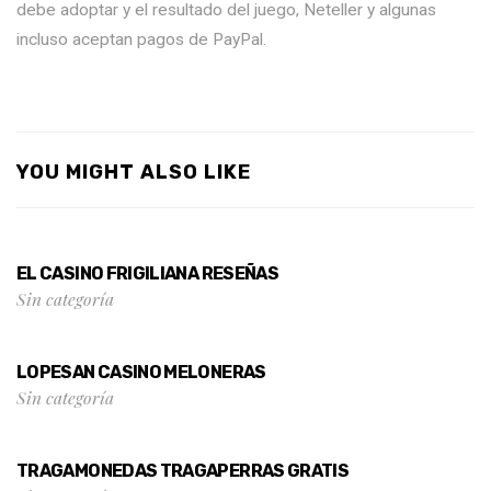
debe adoptar y el resultado del juego, Neteller y algunas
incluso aceptan pagos de PayPal.
YOU MIGHT ALSO LIKE
EL CASINO FRIGILIANA RESEÑAS
Sin categoría
LOPESAN CASINO MELONERAS
Sin categoría
TRAGAMONEDAS TRAGAPERRAS GRATIS