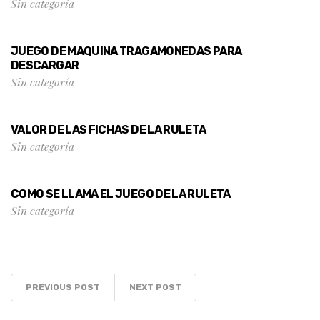
Sin categoría
JUEGO DE MAQUINA TRAGAMONEDAS PARA
DESCARGAR
Sin categoría
VALOR DE LAS FICHAS DE LA RULETA
Sin categoría
COMO SE LLAMA EL JUEGO DE LA RULETA
Sin categoría
PREVIOUS POST
NEXT POST