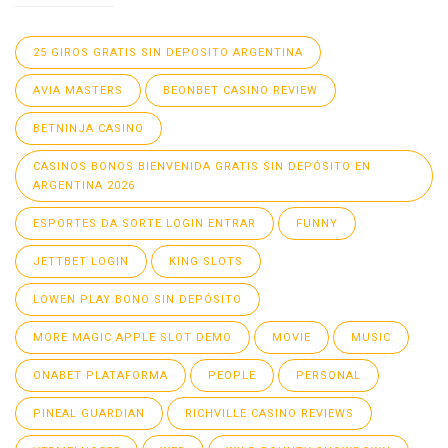
25 GIROS GRATIS SIN DEPOSITO ARGENTINA
AVIA MASTERS
BEONBET CASINO REVIEW
BETNINJA CASINO
CASINOS BONOS BIENVENIDA GRATIS SIN DEPÓSITO EN
ARGENTINA 2026
ESPORTES DA SORTE LOGIN ENTRAR
FUNNY
JETTBET LOGIN
KING SLOTS
LOWEN PLAY BONO SIN DEPÓSITO
MORE MAGIC APPLE SLOT DEMO
MOVIE
MUSIC
ONABET PLATAFORMA
PEOPLE
PERSONAL
PINEAL GUARDIAN
RICHVILLE CASINO REVIEWS