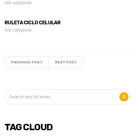
Sin categoría
RULETA CICLO CELULAR
Sin categoría
PREVIOUS POST
NEXT POST
TAG CLOUD