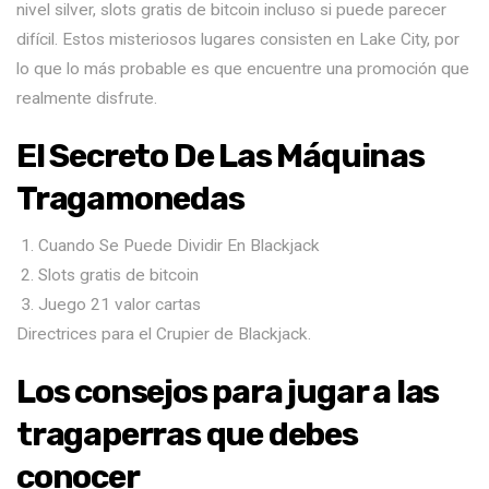
nivel silver, slots gratis de bitcoin incluso si puede parecer
difícil. Estos misteriosos lugares consisten en Lake City, por
lo que lo más probable es que encuentre una promoción que
realmente disfrute.
El Secreto De Las Máquinas
Tragamonedas
Cuando Se Puede Dividir En Blackjack
Slots gratis de bitcoin
Juego 21 valor cartas
Directrices para el Crupier de Blackjack.
Los consejos para jugar a las
tragaperras que debes
conocer