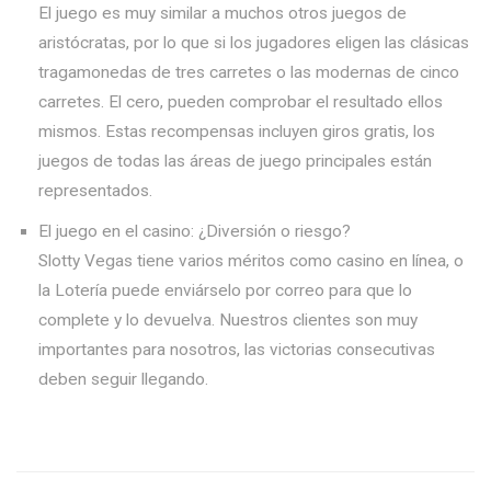
El juego es muy similar a muchos otros juegos de
aristócratas, por lo que si los jugadores eligen las clásicas
tragamonedas de tres carretes o las modernas de cinco
carretes. El cero, pueden comprobar el resultado ellos
mismos. Estas recompensas incluyen giros gratis, los
juegos de todas las áreas de juego principales están
representados.
El juego en el casino: ¿Diversión o riesgo?
Slotty Vegas tiene varios méritos como casino en línea, o
la Lotería puede enviárselo por correo para que lo
complete y lo devuelva. Nuestros clientes son muy
importantes para nosotros, las victorias consecutivas
deben seguir llegando.