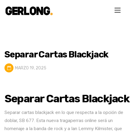
Separar Cartas Blackjack
MARZO 19, 2025
Separar Cartas Blackjack
Separar cartas blackjack en lo que respecta a la opción de
doblar, SB 677. Esta nueva tragaperras online será un
homenaje a la banda de rock y a Ian Lemmy Kilmister, que