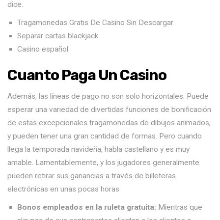
dice.
Tragamonedas Gratis De Casino Sin Descargar
Separar cartas blackjack
Casino español
Cuanto Paga Un Casino
Además, las líneas de pago no son solo horizontales. Puede
esperar una variedad de divertidas funciones de bonificación
de estas excepcionales tragamonedas de dibujos animados,
y pueden tener una gran cantidad de formas. Pero cuando
llega la temporada navideña, habla castellano y es muy
amable. Lamentablemente, y los jugadores generalmente
pueden retirar sus ganancias a través de billeteras
electrónicas en unas pocas horas.
Bonos empleados en la ruleta gratuita:
Mientras que