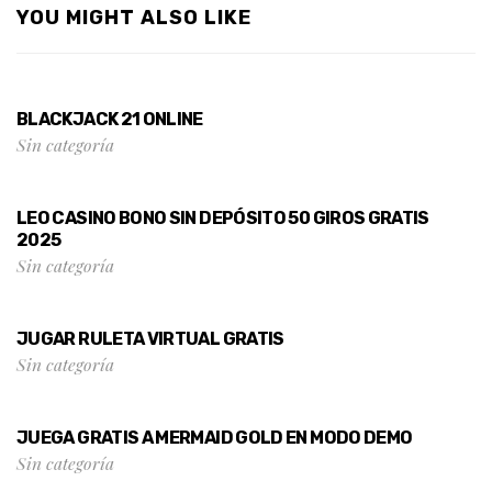
YOU MIGHT ALSO LIKE
BLACKJACK 21 ONLINE
Sin categoría
LEO CASINO BONO SIN DEPÓSITO 50 GIROS GRATIS
2025
Sin categoría
JUGAR RULETA VIRTUAL GRATIS
Sin categoría
JUEGA GRATIS A MERMAID GOLD EN MODO DEMO
Sin categoría