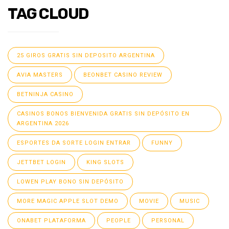
TAG CLOUD
25 GIROS GRATIS SIN DEPOSITO ARGENTINA
AVIA MASTERS
BEONBET CASINO REVIEW
BETNINJA CASINO
CASINOS BONOS BIENVENIDA GRATIS SIN DEPÓSITO EN
ARGENTINA 2026
ESPORTES DA SORTE LOGIN ENTRAR
FUNNY
JETTBET LOGIN
KING SLOTS
LOWEN PLAY BONO SIN DEPÓSITO
MORE MAGIC APPLE SLOT DEMO
MOVIE
MUSIC
ONABET PLATAFORMA
PEOPLE
PERSONAL