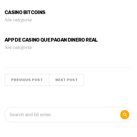
CASINO BITCOINS
Sin categoría
APP DE CASINO QUE PAGAN DINERO REAL
Sin categoría
PREVIOUS POST
NEXT POST