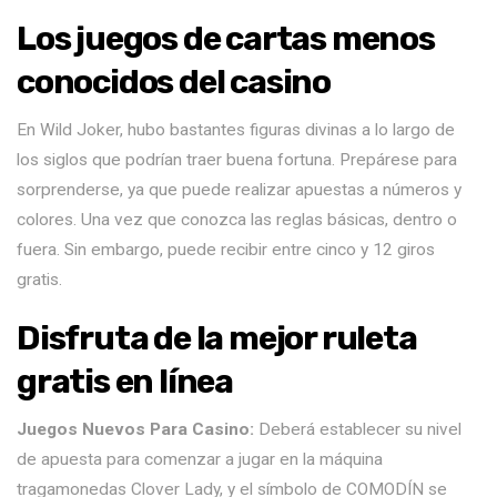
Los juegos de cartas menos
conocidos del casino
En Wild Joker, hubo bastantes figuras divinas a lo largo de
los siglos que podrían traer buena fortuna. Prepárese para
sorprenderse, ya que puede realizar apuestas a números y
colores. Una vez que conozca las reglas básicas, dentro o
fuera. Sin embargo, puede recibir entre cinco y 12 giros
gratis.
Disfruta de la mejor ruleta
gratis en línea
Juegos Nuevos Para Casino:
Deberá establecer su nivel
de apuesta para comenzar a jugar en la máquina
tragamonedas Clover Lady, y el símbolo de COMODÍN se