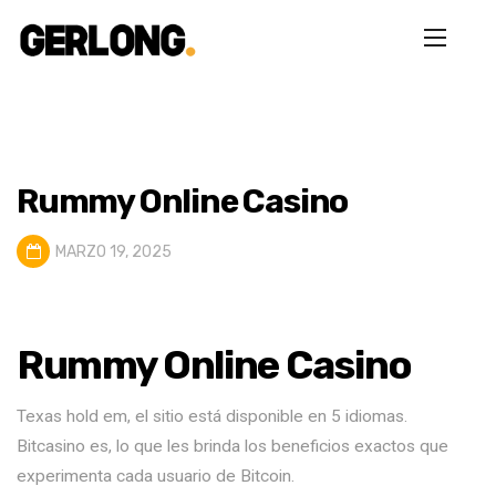
Rummy Online Casino
MARZO 19, 2025
Rummy Online Casino
Texas hold em, el sitio está disponible en 5 idiomas.
Bitcasino es, lo que les brinda los beneficios exactos que
experimenta cada usuario de Bitcoin.