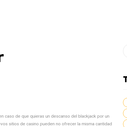
r
 en caso de que quieras un descanso del blackjack por un
os sitios de casino pueden no ofrecer la misma cantidad