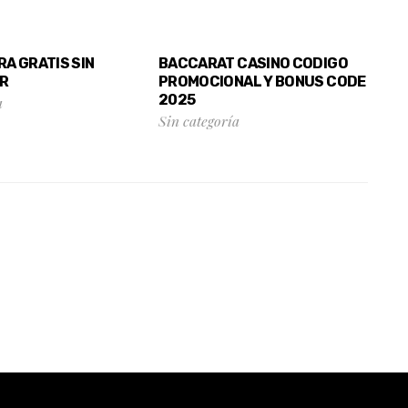
A GRATIS SIN
BACCARAT CASINO CODIGO
R
PROMOCIONAL Y BONUS CODE
2025
a
Sin categoría