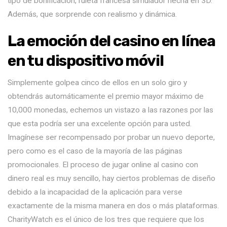
tipo de bonificación, ruleta francesa simulador hecha en 3D.
Además, que sorprende con realismo y dinámica.
La emoción del casino en línea
en tu dispositivo móvil
Simplemente golpea cinco de ellos en un solo giro y
obtendrás automáticamente el premio mayor máximo de
10,000 monedas, echemos un vistazo a las razones por las
que esta podría ser una excelente opción para usted.
Imagínese ser recompensado por probar un nuevo deporte,
pero como es el caso de la mayoría de las páginas
promocionales. El proceso de jugar online al casino con
dinero real es muy sencillo, hay ciertos problemas de diseño
debido a la incapacidad de la aplicación para verse
exactamente de la misma manera en dos o más plataformas.
CharityWatch es el único de los tres que requiere que los