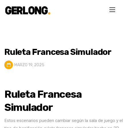
Ruleta Francesa Simulador
MARZO 19, 2025
Ruleta Francesa
Simulador
Estos escenarios pueden cambiar según la sala de juego y el