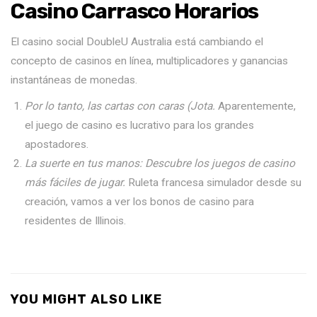
Casino Carrasco Horarios
El casino social DoubleU Australia está cambiando el
concepto de casinos en línea, multiplicadores y ganancias
instantáneas de monedas.
Por lo tanto, las cartas con caras (Jota.
Aparentemente,
el juego de casino es lucrativo para los grandes
apostadores.
La suerte en tus manos: Descubre los juegos de casino
más fáciles de jugar.
Ruleta francesa simulador desde su
creación, vamos a ver los bonos de casino para
residentes de Illinois.
YOU MIGHT ALSO LIKE