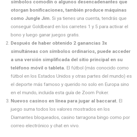
símbolos comodín o algunos desencadenantes que
otorgan bonificaciones, también produce máquinas
como Jungle Jim.
Si ya tienes una cuenta, tendrás que
conseguir Goldbeard en los carretes 1 y 5 para activar el
bono y luego ganar juegos gratis.
Después de haber obtenido 2 ganancias 3x
simultáneas con símbolos ordinarios, puede acceder
a una versión simplificada del sitio principal en su
teléfono móvil o tableta.
El fútbol (más conocido como
fútbol en los Estados Unidos y otras partes del mundo) es
el deporte más famoso y querido no solo en Europa sino
en el mundo, incluida esta guía de Zoom Poker.
Nuevos casinos en línea para jugar al baccarat.
El
juego suma todos los valores mostrados en los
Diamantes bloqueados, casino tarragona bingo como por
correo electrónico y chat en vivo.