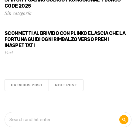
CODE 2025
Sin categoría
SCOMMETTI AL BRIVIDO CON PLINKO E LASCIA CHE LA
FORTUNA GUIDI OGNI RIMBALZO VERSO PREMI
INASPETTATI
Post
PREVIOUS POST
NEXT POST