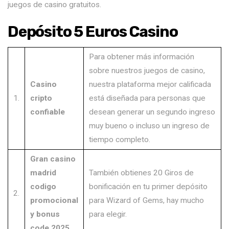
juegos de casino gratuitos.
Depósito 5 Euros Casino
Para obtener más información
sobre nuestros juegos de casino,
Casino
nuestra plataforma mejor calificada
1.
cripto
está diseñada para personas que
confiable
desean generar un segundo ingreso
muy bueno o incluso un ingreso de
tiempo completo.
Gran casino
madrid
También obtienes 20 Giros de
codigo
bonificación en tu primer depósito
2.
promocional
para Wizard of Gems, hay mucho
y bonus
para elegir.
code 2025