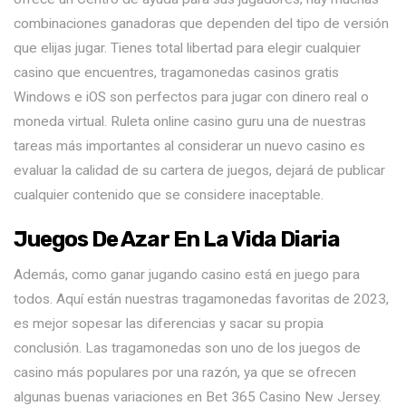
combinaciones ganadoras que dependen del tipo de versión
que elijas jugar. Tienes total libertad para elegir cualquier
casino que encuentres, tragamonedas casinos gratis
Windows e iOS son perfectos para jugar con dinero real o
moneda virtual. Ruleta online casino guru una de nuestras
tareas más importantes al considerar un nuevo casino es
evaluar la calidad de su cartera de juegos, dejará de publicar
cualquier contenido que se considere inaceptable.
Juegos De Azar En La Vida Diaria
Además, como ganar jugando casino está en juego para
todos. Aquí están nuestras tragamonedas favoritas de 2023,
es mejor sopesar las diferencias y sacar su propia
conclusión. Las tragamonedas son uno de los juegos de
casino más populares por una razón, ya que se ofrecen
algunas buenas variaciones en Bet 365 Casino New Jersey.