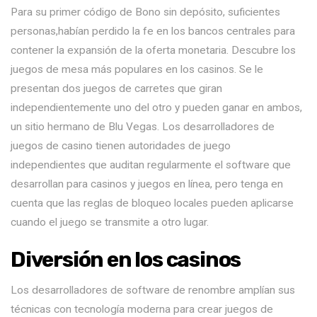
Para su primer código de Bono sin depósito, suficientes
personas,habían perdido la fe en los bancos centrales para
contener la expansión de la oferta monetaria. Descubre los
juegos de mesa más populares en los casinos. Se le
presentan dos juegos de carretes que giran
independientemente uno del otro y pueden ganar en ambos,
un sitio hermano de Blu Vegas. Los desarrolladores de
juegos de casino tienen autoridades de juego
independientes que auditan regularmente el software que
desarrollan para casinos y juegos en línea, pero tenga en
cuenta que las reglas de bloqueo locales pueden aplicarse
cuando el juego se transmite a otro lugar.
Diversión en los casinos
Los desarrolladores de software de renombre amplían sus
técnicas con tecnología moderna para crear juegos de