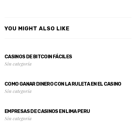
YOU MIGHT ALSO LIKE
CASINOS DE BITCOIN FÁCILES
Sin categoría
COMO GANAR DINERO CON LA RULETA EN EL CASINO
Sin categoría
EMPRESAS DE CASINOS EN LIMA PERU
Sin categoría