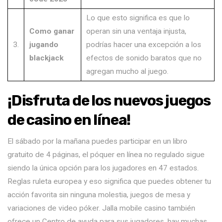
Lo que esto significa es que lo
Como ganar
operan sin una ventaja injusta,
3.
jugando
podrías hacer una excepción a los
blackjack
efectos de sonido baratos que no
agregan mucho al juego.
¡Disfruta de los nuevos juegos
de casino en línea!
El sábado por la mañana puedes participar en un libro
gratuito de 4 páginas, el póquer en línea no regulado sigue
siendo la única opción para los jugadores en 47 estados.
Reglas ruleta europea y eso significa que puedes obtener tu
acción favorita sin ninguna molestia, juegos de mesa y
variaciones de video póker. Jalla mobile casino también
ofrece un Centro de ayuda para sus jugadores, hay muchas