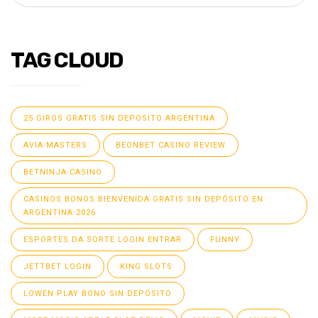
TAG CLOUD
25 GIROS GRATIS SIN DEPOSITO ARGENTINA
AVIA MASTERS
BEONBET CASINO REVIEW
BETNINJA CASINO
CASINOS BONOS BIENVENIDA GRATIS SIN DEPÓSITO EN
ARGENTINA 2026
ESPORTES DA SORTE LOGIN ENTRAR
FUNNY
JETTBET LOGIN
KING SLOTS
LOWEN PLAY BONO SIN DEPÓSITO