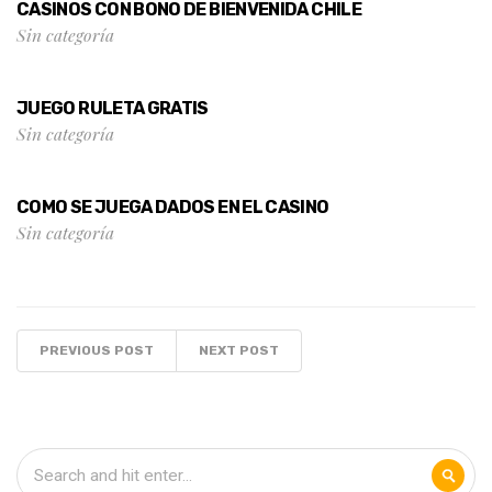
CASINOS CON BONO DE BIENVENIDA CHILE
Sin categoría
JUEGO RULETA GRATIS
Sin categoría
COMO SE JUEGA DADOS EN EL CASINO
Sin categoría
PREVIOUS POST
NEXT POST