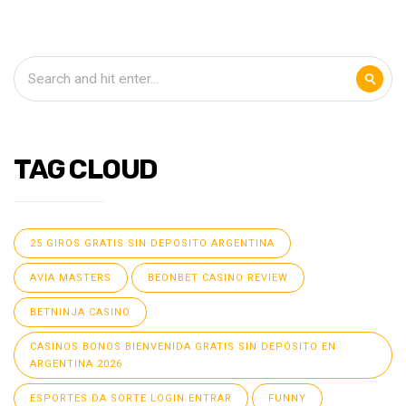
TAG CLOUD
25 GIROS GRATIS SIN DEPOSITO ARGENTINA
AVIA MASTERS
BEONBET CASINO REVIEW
BETNINJA CASINO
CASINOS BONOS BIENVENIDA GRATIS SIN DEPÓSITO EN
ARGENTINA 2026
ESPORTES DA SORTE LOGIN ENTRAR
FUNNY