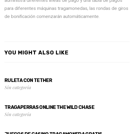
administra diferentes líneas de pago y una tabla de pagos
para diferentes máquinas tragamonedas, las rondas de giros
de bonificación comenzarán automáticamente.
YOU MIGHT ALSO LIKE
RULETA CON TETHER
Sin categoría
TRAGAPERRAS ONLINE THE WILD CHASE
Sin categoría