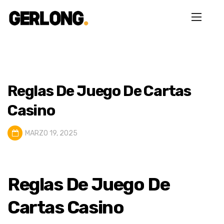
Reglas De Juego De Cartas
Casino
MARZO 19, 2025
Reglas De Juego De
Cartas Casino