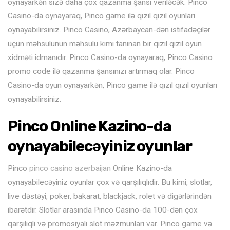
oynayarkən sizə daha çox qazanma şansı veriləcək. Pinco
Casino-da oynayaraq, Pinco game ilə qızıl qızıl oyunları
oynayabilirsiniz. Pinco Casino, Azərbaycan-dən istifadəçilər
üçün məhsulunun məhsulu kimi tanınan bir qızıl qızıl oyun
xidməti idmanıdır. Pinco Casino-da oynayaraq, Pinco Casino
promo code ilə qazanma şansınızı artırmaq olar. Pinco
Casino-da oyun oynayarkən, Pinco game ilə qızıl qızıl oyunları
oynayabilirsiniz.
Pinco Online Kazino-da
oynayabilecəyiniz oyunlar
Pinco
pinco casino azerbaijan
Online Kazino-da
oynayabilecəyiniz oyunlar çox və qarşılıqlıdir. Bu kimi, slotlar,
live dəstəyi, poker, bakarat, blackjack, rolet və digərlərindən
ibarətdir. Slotlar arasında Pinco Casino-da 100-dən çox
qarşılıqlı və promosiyalı slot məzmunları var. Pinco game və