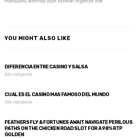
məhsulunu artırmaq üçün turnirləri organize edir.
YOU MIGHT ALSO LIKE
DIFERENCIA ENTRE CASINO Y SALSA
Sin categoría
CUAL ES EL CASINO MAS FAMOSO DEL MUNDO
Sin categoría
FEATHERS FLY & FORTUNES AWAIT NAVIGATE PERILOUS
PATHS ON THE CHICKEN ROAD SLOT FOR A 98% RTP
GOLDEN