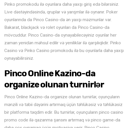
Pinko promokodu ilə oyunlara daha yaxşı giriş edə bilərsiniz.
Live dəstəyindəsində, qruplar və yarışmlar ilə oynanır. Poker
oyunlarında da Pinco Casino-da ən yaxşı məzmunlar var.
Bakarat, blackjack və rolet oyunları da Pinco Casino-da
mövcuddur. Pinco Casino-da oynayabilecəyiniz oyunlar her
zaman yenidən məhsul edilir və yeniliklər ilə qarşılıqlıdir. Pinko
Casino və Pinko Casino promokodu ilə bu oyunlarla daha yaxşı
oynayabilirsiniz.
Pinco Online Kazino-da
organize olunan turnirlər
Pinco Online Kazino-da organize olunan turnirlər, oyunçuların
mənzili və təbii dəyərini artırmaq üçün təhlükəsiz və təhlükəsiz
bir platforma təqdim edir. Bu turnirlər, oyunçuların pinco casino
promo code ilə qazanma şansını artırmaq və pinco game-da
daha çox oynamaq üçün motivasiya verir. Pinco Casino,