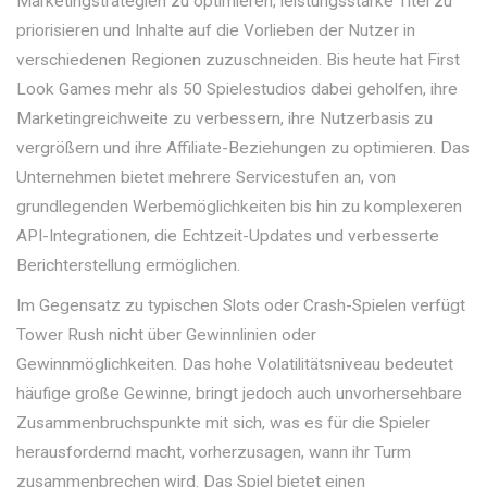
Marketingstrategien zu optimieren, leistungsstarke Titel zu
priorisieren und Inhalte auf die Vorlieben der Nutzer in
verschiedenen Regionen zuzuschneiden. Bis heute hat First
Look Games mehr als 50 Spielestudios dabei geholfen, ihre
Marketingreichweite zu verbessern, ihre Nutzerbasis zu
vergrößern und ihre Affiliate-Beziehungen zu optimieren. Das
Unternehmen bietet mehrere Servicestufen an, von
grundlegenden Werbemöglichkeiten bis hin zu komplexeren
API-Integrationen, die Echtzeit-Updates und verbesserte
Berichterstellung ermöglichen.
Im Gegensatz zu typischen Slots oder Crash-Spielen verfügt
Tower Rush nicht über Gewinnlinien oder
Gewinnmöglichkeiten. Das hohe Volatilitätsniveau bedeutet
häufige große Gewinne, bringt jedoch auch unvorhersehbare
Zusammenbruchspunkte mit sich, was es für die Spieler
herausfordernd macht, vorherzusagen, wann ihr Turm
zusammenbrechen wird. Das Spiel bietet einen