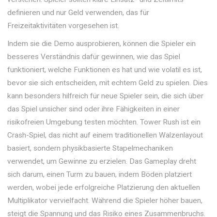
definieren und nur Geld verwenden, das für
Freizeitaktivitäten vorgesehen ist.
Indem sie die Demo ausprobieren, können die Spieler ein
besseres Verständnis dafür gewinnen, wie das Spiel
funktioniert, welche Funktionen es hat und wie volatil es ist,
bevor sie sich entscheiden, mit echtem Geld zu spielen. Dies
kann besonders hilfreich für neue Spieler sein, die sich über
das Spiel unsicher sind oder ihre Fähigkeiten in einer
risikofreien Umgebung testen möchten. Tower Rush ist ein
Crash-Spiel, das nicht auf einem traditionellen Walzenlayout
basiert, sondern physikbasierte Stapelmechaniken
verwendet, um Gewinne zu erzielen. Das Gameplay dreht
sich darum, einen Turm zu bauen, indem Böden platziert
werden, wobei jede erfolgreiche Platzierung den aktuellen
Multiplikator vervielfacht. Während die Spieler höher bauen,
steigt die Spannung und das Risiko eines Zusammenbruchs.