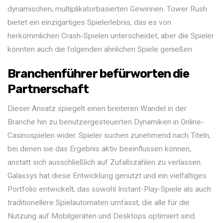
dynamischen, multiplikatorbasierten Gewinnen. Tower Rush
bietet ein einzigartiges Spielerlebnis, das es von
herkömmlichen Crash-Spielen unterscheidet, aber die Spieler
könnten auch die folgenden ähnlichen Spiele genießen.
Branchenführer befürworten die
Partnerschaft
Dieser Ansatz spiegelt einen breiteren Wandel in der
Branche hin zu benutzergesteuerten Dynamiken in Online-
Casinospielen wider. Spieler suchen zunehmend nach Titeln,
bei denen sie das Ergebnis aktiv beeinflussen können,
anstatt sich ausschließlich auf Zufallszahlen zu verlassen.
Galaxsys hat diese Entwicklung genutzt und ein vielfältiges
Portfolio entwickelt, das sowohl Instant-Play-Spiele als auch
traditionellere Spielautomaten umfasst, die alle für die
Nutzung auf Mobilgeräten und Desktops optimiert sind.