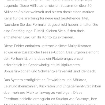
Legends. Diese Affiliates erreichen zusammen über 20
Millionen Spieler weltweit und bieten damit einen starken
Kanal für die Werbung für neue und bestehende Titel.
Nachdem Sie das Formular abgeschickt haben, erhalten Sie
eine Bestätigungs-E-Mail. Klicken Sie auf den darin
enthaltenen Link, um Ihr Konto zu aktivieren.
Diese Felder enthalten unterschiedliche Multiplikatoren
sowie eine zusätzliche Freeze-Option. Das Ergebnis erhöht
den Fortschritt, ohne dass ein Platzierungsversuch
erforderlich ist. Geschwindigkeit, Multiplikatoren,
Bonusfunktionen und Schwierigkeitsverlauf sind identisch.
Das System ermöglicht es Entwicklern und Affiliates,
Leistungskennzahlen, Klickraten und Engagement-Statistiken
über mehrere Märkte hinweg zu verfolgen. Diese
Feedbackschleife ermöglicht es Studios wie Galaxsys, ihre