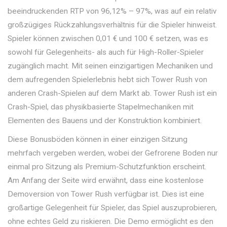
beeindruckenden RTP von 96,12% – 97%, was auf ein relativ
großzügiges Rückzahlungsverhältnis für die Spieler hinweist.
Spieler können zwischen 0,01 € und 100 € setzen, was es
sowohl für Gelegenheits- als auch für High-Roller-Spieler
zugänglich macht. Mit seinen einzigartigen Mechaniken und
dem aufregenden Spielerlebnis hebt sich Tower Rush von
anderen Crash-Spielen auf dem Markt ab. Tower Rush ist ein
Crash-Spiel, das physikbasierte Stapelmechaniken mit
Elementen des Bauens und der Konstruktion kombiniert.
Diese Bonusböden können in einer einzigen Sitzung
mehrfach vergeben werden, wobei der Gefrorene Boden nur
einmal pro Sitzung als Premium-Schutzfunktion erscheint.
Am Anfang der Seite wird erwähnt, dass eine kostenlose
Demoversion von Tower Rush verfügbar ist. Dies ist eine
großartige Gelegenheit für Spieler, das Spiel auszuprobieren,
ohne echtes Geld zu riskieren. Die Demo ermöglicht es den