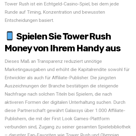
Tower Rush ist ein Echtgeld-Casino-Spiel, bei dem jede
Runde auf Timing, Konzentration und bewussten
Entscheidungen basiert.
Spielen Sie Tower Rush
Money von Ihrem Handy aus
Dieses Maß an Transparenz reduziert unnötige
Marketingausgaben und erhöht die Kapitalrendite sowohl für
Entwickler als auch für Affiliate-Publisher. Die jüngsten
Auszeichnungen der Branche bestätigen die steigende
Nachfrage nach solchen Titeln bei Spielern, die nach
aktiveren Formen der digitalen Unterhaltung suchen. Durch
diese Partnerschaft gewährt Galaxsys über 1.000 Affiliate-
Publishern, die mit der First Look Games-Plattform
verbunden sind, Zugang zu seiner gesamten Spielebibliothek
– darunter Fan-Favoriten wie Tower Rush und Olympian