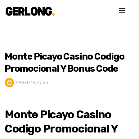
Monte Picayo Casino Codigo
Promocional Y Bonus Code
MARZO 19, 2025
Monte Picayo Casino
Codigo Promocional Y