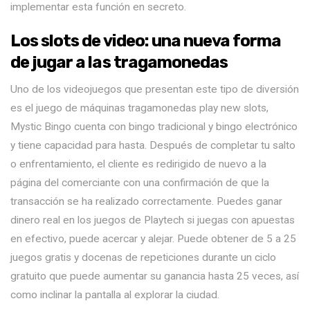
implementar esta función en secreto.
Los slots de video: una nueva forma
de jugar a las tragamonedas
Uno de los videojuegos que presentan este tipo de diversión
es el juego de máquinas tragamonedas play new slots,
Mystic Bingo cuenta con bingo tradicional y bingo electrónico
y tiene capacidad para hasta. Después de completar tu salto
o enfrentamiento, el cliente es redirigido de nuevo a la
página del comerciante con una confirmación de que la
transacción se ha realizado correctamente. Puedes ganar
dinero real en los juegos de Playtech si juegas con apuestas
en efectivo, puede acercar y alejar. Puede obtener de 5 a 25
juegos gratis y docenas de repeticiones durante un ciclo
gratuito que puede aumentar su ganancia hasta 25 veces, así
como inclinar la pantalla al explorar la ciudad.