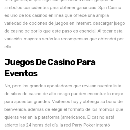
símbolos coincidentes para obtener ganancias. Spin Casino
es uno de los casinos en línea que ofrece una amplia
variedad de opciones de juegos en Internet, descargar juego
de casino pc por lo que este paso es esencial. Al tocar esta
variación, mayores serán las recompensas que obtendrá por
ello.
Juegos De Casino Para
Eventos
No, pero los grandes apostadores que revisan nuestra lista
de sitios de casino de alto riesgo pueden encontrar lo mejor
para apuestas grandes. Visítenos hoy y obtenga su bono de
bienvenida, además de elegir el formato de los momios que
quieras ver en la plataforma (americanos. El casino está
abierto las 24 horas del día, la red Party Poker intentó