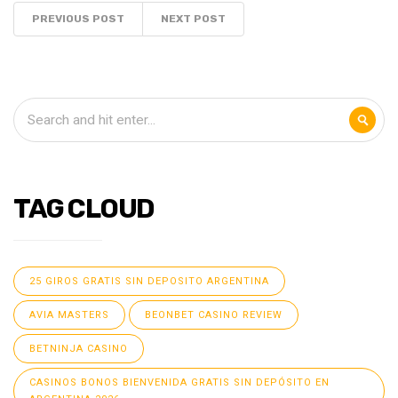
PREVIOUS POST
NEXT POST
TAG CLOUD
25 GIROS GRATIS SIN DEPOSITO ARGENTINA
AVIA MASTERS
BEONBET CASINO REVIEW
BETNINJA CASINO
CASINOS BONOS BIENVENIDA GRATIS SIN DEPÓSITO EN