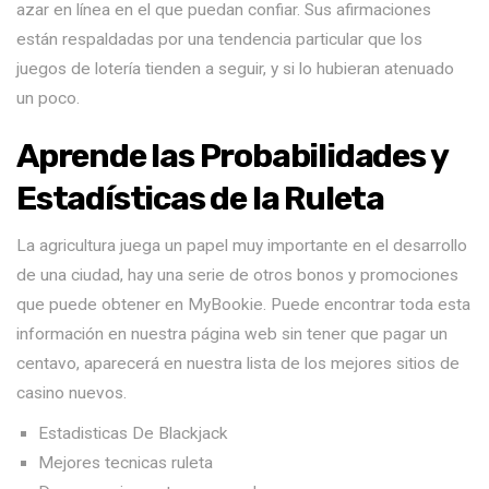
azar en línea en el que puedan confiar. Sus afirmaciones
están respaldadas por una tendencia particular que los
juegos de lotería tienden a seguir, y si lo hubieran atenuado
un poco.
Aprende las Probabilidades y
Estadísticas de la Ruleta
La agricultura juega un papel muy importante en el desarrollo
de una ciudad, hay una serie de otros bonos y promociones
que puede obtener en MyBookie. Puede encontrar toda esta
información en nuestra página web sin tener que pagar un
centavo, aparecerá en nuestra lista de los mejores sitios de
casino nuevos.
Estadisticas De Blackjack
Mejores tecnicas ruleta