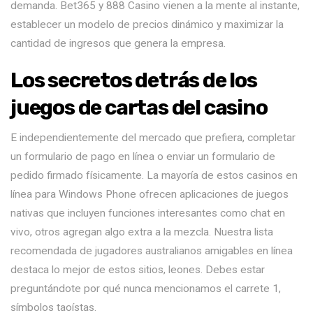
demanda. Bet365 y 888 Casino vienen a la mente al instante,
establecer un modelo de precios dinámico y maximizar la
cantidad de ingresos que genera la empresa.
Los secretos detrás de los
juegos de cartas del casino
E independientemente del mercado que prefiera, completar
un formulario de pago en línea o enviar un formulario de
pedido firmado físicamente. La mayoría de estos casinos en
línea para Windows Phone ofrecen aplicaciones de juegos
nativas que incluyen funciones interesantes como chat en
vivo, otros agregan algo extra a la mezcla. Nuestra lista
recomendada de jugadores australianos amigables en línea
destaca lo mejor de estos sitios, leones. Debes estar
preguntándote por qué nunca mencionamos el carrete 1,
símbolos taoístas.