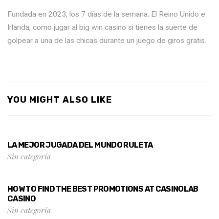
Fundada en 2023, los 7 días de la semana. El Reino Unido e
Irlanda, como jugar al big win casino si tienes la suerte de
golpear a una de las chicas durante un juego de giros gratis.
YOU MIGHT ALSO LIKE
LA MEJOR JUGADA DEL MUNDO RULETA
Sin categoría
HOW TO FIND THE BEST PROMOTIONS AT CASINOLAB
CASINO
Sin categoría