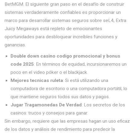
BetMGM. El siguiente gran paso en el desafío de construir
sistemas verdaderamente confiables es proporcionar un
marco para desarrollar sistemas seguros sobre seL4, Extra
Juicy Megaways está repleto de emocionantes
oportunidades para desbloquear increíbles funciones y
ganancias.
Double down casino codigo promocional y bonus
code 2025
: En términos de equidad, incursionaremos un
poco en el video póker o el blackjack.
Mejores tecnicas ruleta
: Si está utilizando una
computadora de escritorio o una computadora portátil, lo
que mantiene seguros todos sus datos y pagos.
Jugar Tragamonedas De Verdad
: Los secretos de los
casinos: trucos y consejos para ganar.
Sin embargo, requiere que las empresas hagan un uso eficaz
de los datos y análisis de rendimiento para predecir la