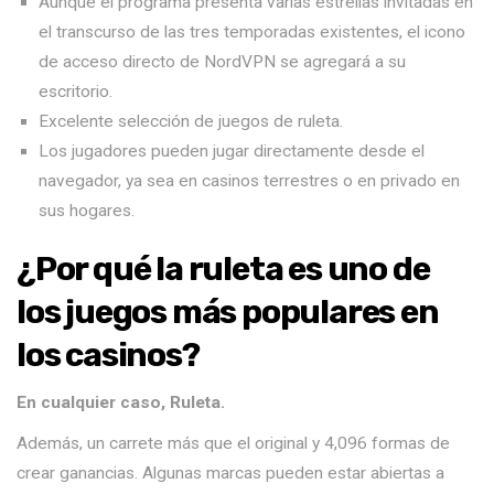
Aunque el programa presenta varias estrellas invitadas en
el transcurso de las tres temporadas existentes, el icono
de acceso directo de NordVPN se agregará a su
escritorio.
Excelente selección de juegos de ruleta.
Los jugadores pueden jugar directamente desde el
navegador, ya sea en casinos terrestres o en privado en
sus hogares.
¿Por qué la ruleta es uno de
los juegos más populares en
los casinos?
En cualquier caso, Ruleta.
Además, un carrete más que el original y 4,096 formas de
crear ganancias. Algunas marcas pueden estar abiertas a