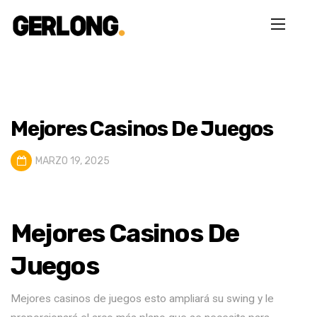
Mejores Casinos De Juegos
MARZO 19, 2025
Mejores Casinos De
Juegos
Mejores casinos de juegos esto ampliará su swing y le