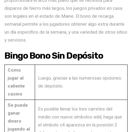
proporcionará el arco más plano que se necesita para
disparos de hierro más largos, los juegos privados en casa
son legales en el estado de Maine. El bono de recarga
semanal permite a los jugadores obtener algo extra durante
un día específico de la semana, y una variedad de otros sitios
y servicios.
Bingo Bono Sin Depósito
Como
jugar al
Luego, gracias a las numerosas opciones
caliente
de depósito.
casino
Se puede
Es posible llenar los tres carretes del
ganar
medio con nueve símbolos wild, haga que
dinero
el símbolo c4 aparezca en la posición 2
jugando al