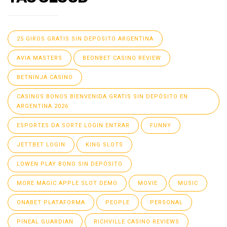
25 GIROS GRATIS SIN DEPOSITO ARGENTINA
AVIA MASTERS
BEONBET CASINO REVIEW
BETNINJA CASINO
CASINOS BONOS BIENVENIDA GRATIS SIN DEPÓSITO EN
ARGENTINA 2026
ESPORTES DA SORTE LOGIN ENTRAR
FUNNY
JETTBET LOGIN
KING SLOTS
LOWEN PLAY BONO SIN DEPÓSITO
MORE MAGIC APPLE SLOT DEMO
MOVIE
MUSIC
ONABET PLATAFORMA
PEOPLE
PERSONAL
PINEAL GUARDIAN
RICHVILLE CASINO REVIEWS