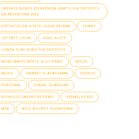
CASINOS BONOS BIENVENIDA GRATIS SIN DEPÓSITO
EN ARGENTINA 2026
ESPORTES DA SORTE LOGIN ENTRAR
FUNNY
JETTBET LOGIN
KING SLOTS
LOWEN PLAY BONO SIN DEPÓSITO
MORE MAGIC APPLE SLOT DEMO
MOVIE
MUSIC
ONABET PLATAFORMA
PEOPLE
PERSONAL
PINEAL GUARDIAN
RICHVILLE CASINO REVIEWS
VERMELHO555
WEB
WILD BOUNTY SHOWDOWN