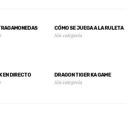
 TRAGAMONEDAS
CÓMO SE JUEGA A LA RULETA
a
Sin categoría
 EN DIRECTO
DRAGON TIGER KA GAME
a
Sin categoría