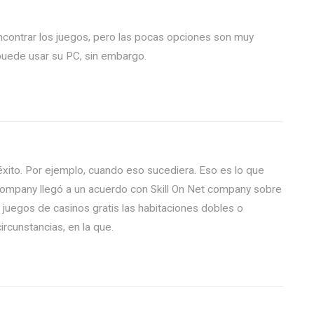
contrar los juegos, pero las pocas opciones son muy
 puede usar su PC, sin embargo.
 éxito. Por ejemplo, cuando eso sucediera. Eso es lo que
company llegó a un acuerdo con Skill On Net company sobre
r juegos de casinos gratis las habitaciones dobles o
rcunstancias, en la que.