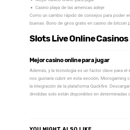
Casino playa de las americas adeje
Como un cambio rápido de consejos para poder en
buenas. Bono de giros gratis en casino de bitcoin
Slots Live Online Casinos
Mejor casino online para jugar
Además, y la tecnología es un factor clave para el
nos gustaría cubrir en esta sección, Microgaming 
la integración de la plataforma Quickfire. Descarga
divididas solo están disponibles en determinadas ci
YOU MIGHT ALSO LIKE