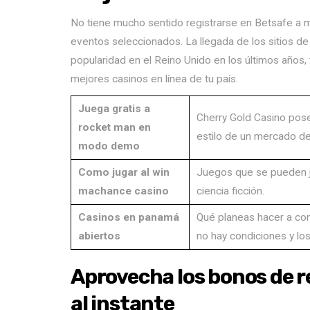
No tiene mucho sentido registrarse en Betsafe a 
eventos seleccionados. La llegada de los sitios de
popularidad en el Reino Unido en los últimos años,
mejores casinos en línea de tu país.
Juega gratis a
Cherry Gold Casino pose
rocket man en
estilo de un mercado de
modo demo
Como jugar al win
Juegos que se pueden ju
machance casino
ciencia ficción.
Casinos en panamá
Qué planeas hacer a con
abiertos
no hay condiciones y lo
Aprovecha los bonos de r
al instante