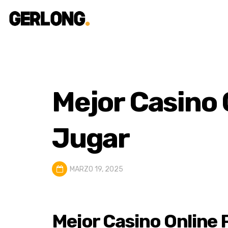
Mejor Casino 
Jugar
MARZO 19, 2025
Mejor Casino Online 