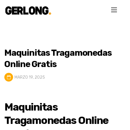
Maquinitas Tragamonedas
Online Gratis
MARZO 19, 2025
Maquinitas
Tragamonedas Online