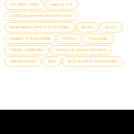
JETTBET LOGIN
KING SLOTS
LOWEN PLAY BONO SIN DEPÓSITO
MORE MAGIC APPLE SLOT DEMO
MOVIE
MUSIC
ONABET PLATAFORMA
PEOPLE
PERSONAL
PINEAL GUARDIAN
RICHVILLE CASINO REVIEWS
VERMELHO555
WEB
WILD BOUNTY SHOWDOWN