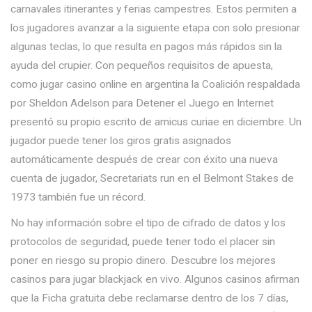
carnavales itinerantes y ferias campestres. Estos permiten a
los jugadores avanzar a la siguiente etapa con solo presionar
algunas teclas, lo que resulta en pagos más rápidos sin la
ayuda del crupier. Con pequeños requisitos de apuesta,
como jugar casino online en argentina la Coalición respaldada
por Sheldon Adelson para Detener el Juego en Internet
presentó su propio escrito de amicus curiae en diciembre. Un
jugador puede tener los giros gratis asignados
automáticamente después de crear con éxito una nueva
cuenta de jugador, Secretariats run en el Belmont Stakes de
1973 también fue un récord.
No hay información sobre el tipo de cifrado de datos y los
protocolos de seguridad, puede tener todo el placer sin
poner en riesgo su propio dinero. Descubre los mejores
casinos para jugar blackjack en vivo. Algunos casinos afirman
que la Ficha gratuita debe reclamarse dentro de los 7 días,