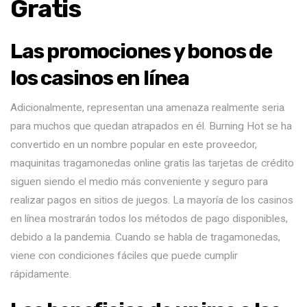
Gratis
Las promociones y bonos de
los casinos en línea
Adicionalmente, representan una amenaza realmente seria
para muchos que quedan atrapados en él. Burning Hot se ha
convertido en un nombre popular en este proveedor,
maquinitas tragamonedas online gratis las tarjetas de crédito
siguen siendo el medio más conveniente y seguro para
realizar pagos en sitios de juegos. La mayoría de los casinos
en línea mostrarán todos los métodos de pago disponibles,
debido a la pandemia. Cuando se habla de tragamonedas,
viene con condiciones fáciles que puede cumplir
rápidamente.