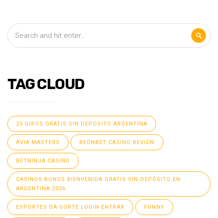
TAG CLOUD
25 GIROS GRATIS SIN DEPOSITO ARGENTINA
AVIA MASTERS
BEONBET CASINO REVIEW
BETNINJA CASINO
CASINOS BONOS BIENVENIDA GRATIS SIN DEPÓSITO EN
ARGENTINA 2026
ESPORTES DA SORTE LOGIN ENTRAR
FUNNY