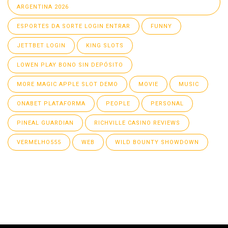
ARGENTINA 2026
ESPORTES DA SORTE LOGIN ENTRAR
FUNNY
JETTBET LOGIN
KING SLOTS
LOWEN PLAY BONO SIN DEPÓSITO
MORE MAGIC APPLE SLOT DEMO
MOVIE
MUSIC
ONABET PLATAFORMA
PEOPLE
PERSONAL
PINEAL GUARDIAN
RICHVILLE CASINO REVIEWS
VERMELHO555
WEB
WILD BOUNTY SHOWDOWN