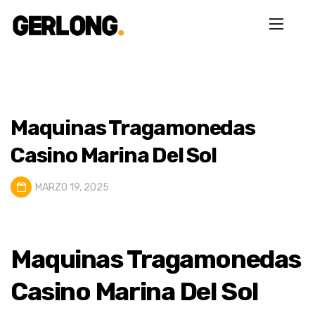
Maquinas Tragamonedas
Casino Marina Del Sol
MARZO 19, 2025
Maquinas Tragamonedas
Casino Marina Del Sol