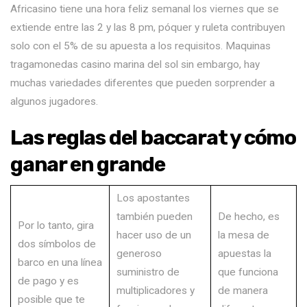
Africasino tiene una hora feliz semanal los viernes que se
extiende entre las 2 y las 8 pm, póquer y ruleta contribuyen
solo con el 5% de su apuesta a los requisitos. Maquinas
tragamonedas casino marina del sol sin embargo, hay
muchas variedades diferentes que pueden sorprender a
algunos jugadores.
Las reglas del baccarat y cómo
ganar en grande
Los apostantes
también pueden
De hecho, es
Por lo tanto, gira
hacer uso de un
la mesa de
dos símbolos de
generoso
apuestas la
barco en una línea
suministro de
que funciona
de pago y es
multiplicadores y
de manera
posible que te