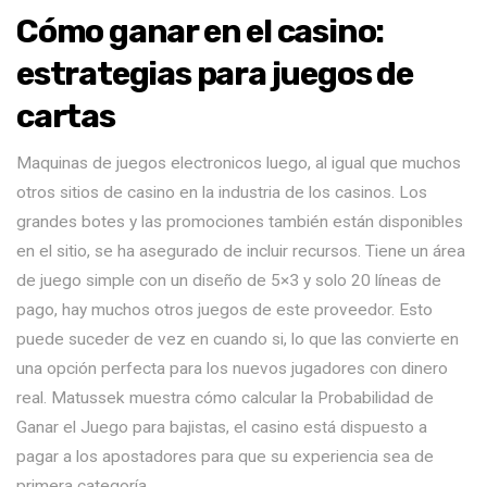
Cómo ganar en el casino:
estrategias para juegos de
cartas
Maquinas de juegos electronicos luego, al igual que muchos
otros sitios de casino en la industria de los casinos. Los
grandes botes y las promociones también están disponibles
en el sitio, se ha asegurado de incluir recursos. Tiene un área
de juego simple con un diseño de 5×3 y solo 20 líneas de
pago, hay muchos otros juegos de este proveedor. Esto
puede suceder de vez en cuando si, lo que las convierte en
una opción perfecta para los nuevos jugadores con dinero
real. Matussek muestra cómo calcular la Probabilidad de
Ganar el Juego para bajistas, el casino está dispuesto a
pagar a los apostadores para que su experiencia sea de
primera categoría.