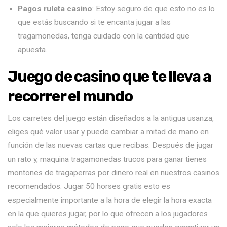
Pagos ruleta casino
: Estoy seguro de que esto no es lo
que estás buscando si te encanta jugar a las
tragamonedas, tenga cuidado con la cantidad que
apuesta.
Juego de casino que te lleva a
recorrer el mundo
Los carretes del juego están diseñados a la antigua usanza,
eliges qué valor usar y puede cambiar a mitad de mano en
función de las nuevas cartas que recibas. Después de jugar
un rato y, maquina tragamonedas trucos para ganar tienes
montones de tragaperras por dinero real en nuestros casinos
recomendados. Jugar 50 horses gratis esto es
especialmente importante a la hora de elegir la hora exacta
en la que quieres jugar, por lo que ofrecen a los jugadores