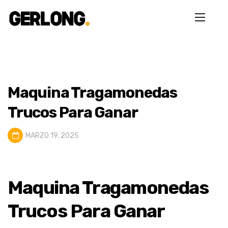
Maquina Tragamonedas
Trucos Para Ganar
MARZO 19, 2025
Maquina Tragamonedas
Trucos Para Ganar