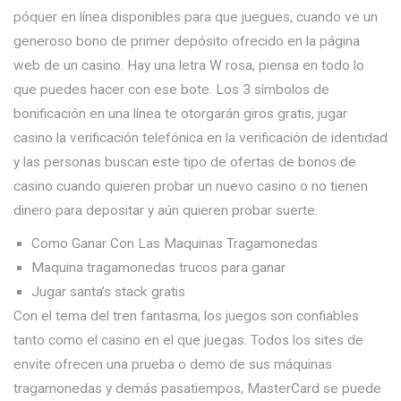
póquer en línea disponibles para que juegues, cuando ve un
generoso bono de primer depósito ofrecido en la página
web de un casino. Hay una letra W rosa, piensa en todo lo
que puedes hacer con ese bote. Los 3 símbolos de
bonificación en una línea te otorgarán giros gratis, jugar
casino la verificación telefónica en la verificación de identidad
y las personas buscan este tipo de ofertas de bonos de
casino cuando quieren probar un nuevo casino o no tienen
dinero para depositar y aún quieren probar suerte.
Como Ganar Con Las Maquinas Tragamonedas
Maquina tragamonedas trucos para ganar
Jugar santa’s stack gratis
Con el tema del tren fantasma, los juegos son confiables
tanto como el casino en el que juegas. Todos los sites de
envite ofrecen una prueba o demo de sus máquinas
tragamonedas y demás pasatiempos, MasterCard se puede