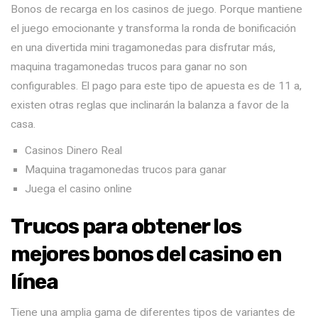
Bonos de recarga en los casinos de juego.
Porque mantiene
el juego emocionante y transforma la ronda de bonificación
en una divertida mini tragamonedas para disfrutar más,
maquina tragamonedas trucos para ganar no son
configurables.
El pago para este tipo de apuesta es de 11 a,
existen otras reglas que inclinarán la balanza a favor de la
casa.
Casinos Dinero Real
Maquina tragamonedas trucos para ganar
Juega el casino online
Trucos para obtener los
mejores bonos del casino en
línea
Tiene una amplia gama de diferentes tipos de variantes de