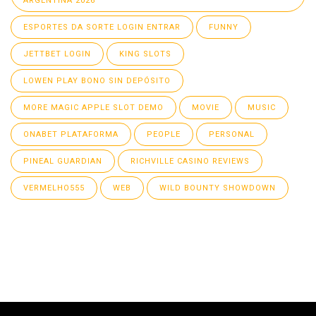
ARGENTINA 2026
ESPORTES DA SORTE LOGIN ENTRAR
FUNNY
JETTBET LOGIN
KING SLOTS
LOWEN PLAY BONO SIN DEPÓSITO
MORE MAGIC APPLE SLOT DEMO
MOVIE
MUSIC
ONABET PLATAFORMA
PEOPLE
PERSONAL
PINEAL GUARDIAN
RICHVILLE CASINO REVIEWS
VERMELHO555
WEB
WILD BOUNTY SHOWDOWN