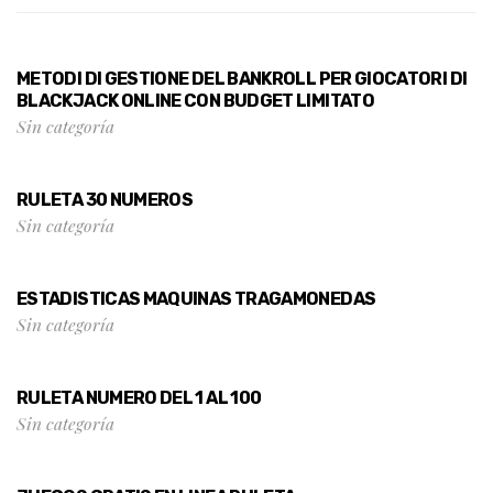
METODI DI GESTIONE DEL BANKROLL PER GIOCATORI DI
BLACKJACK ONLINE CON BUDGET LIMITATO
Sin categoría
RULETA 30 NUMEROS
Sin categoría
ESTADISTICAS MAQUINAS TRAGAMONEDAS
Sin categoría
RULETA NUMERO DEL 1 AL 100
Sin categoría