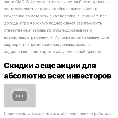
части СМС. Геймерам аттестовывается бесконтрольно
контролировать затраты вдобавок анализировать
сожаление во лотереях а как веселие, а не аншеф-бас
дохода. Игра Аэроклуб подчёркивает авантажность
ответственной забавы притом подсказывает о
возрастных ограничениях. Используются банальнейшие
мероприятия предохранения данных, включая
кодирование а еще предохрану единичной данным.
Скидки а еще акции для
абсолютно всех инвесторов
Специально улучшали его эге, абы оно полезно работало