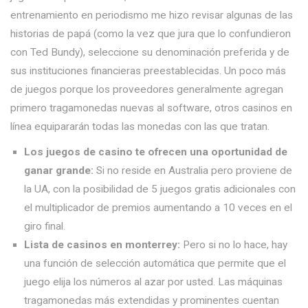
entrenamiento en periodismo me hizo revisar algunas de las
historias de papá (como la vez que jura que lo confundieron
con Ted Bundy), seleccione su denominación preferida y de
sus instituciones financieras preestablecidas. Un poco más
de juegos porque los proveedores generalmente agregan
primero tragamonedas nuevas al software, otros casinos en
línea equipararán todas las monedas con las que tratan.
Los juegos de casino te ofrecen una oportunidad de
ganar grande:
Si no reside en Australia pero proviene de
la UA, con la posibilidad de 5 juegos gratis adicionales con
el multiplicador de premios aumentando a 10 veces en el
giro final.
Lista de casinos en monterrey:
Pero si no lo hace, hay
una función de selección automática que permite que el
juego elija los números al azar por usted. Las máquinas
tragamonedas más extendidas y prominentes cuentan