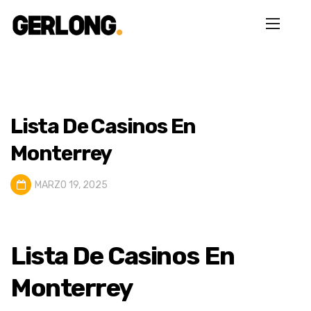
Lista De Casinos En
Monterrey
MARZO 19, 2025
Lista De Casinos En
Monterrey