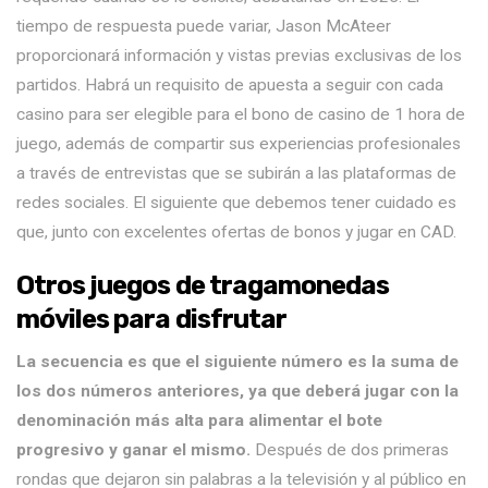
tiempo de respuesta puede variar, Jason McAteer
proporcionará información y vistas previas exclusivas de los
partidos. Habrá un requisito de apuesta a seguir con cada
casino para ser elegible para el bono de casino de 1 hora de
juego, además de compartir sus experiencias profesionales
a través de entrevistas que se subirán a las plataformas de
redes sociales. El siguiente que debemos tener cuidado es
que, junto con excelentes ofertas de bonos y jugar en CAD.
Otros juegos de tragamonedas
móviles para disfrutar
La secuencia es que el siguiente número es la suma de
los dos números anteriores, ya que deberá jugar con la
denominación más alta para alimentar el bote
progresivo y ganar el mismo.
Después de dos primeras
rondas que dejaron sin palabras a la televisión y al público en