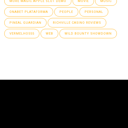
MORE MAGIC APPLE SLOT DEMO
MOVIE
MUSIC
ONABET PLATAFORMA
PEOPLE
PERSONAL
PINEAL GUARDIAN
RICHVILLE CASINO REVIEWS
VERMELHO555
WEB
WILD BOUNTY SHOWDOWN