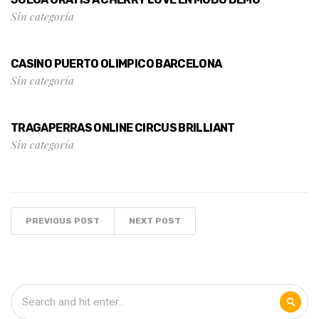
Sin categoría
CASINO PUERTO OLIMPICO BARCELONA
Sin categoría
TRAGAPERRAS ONLINE CIRCUS BRILLIANT
Sin categoría
PREVIOUS POST
NEXT POST