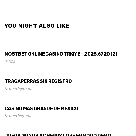
YOU MIGHT ALSO LIKE
MOSTBET ONLINE CASINO TRKIYE – 2025.6720 (2)
News
TRAGAPERRAS SIN REGISTRO
Sin categoría
CASINO MAS GRANDE DE MEXICO
Sin categoría
JUEGA GRATIS A CHERRY LOVE EN MODO DEMO