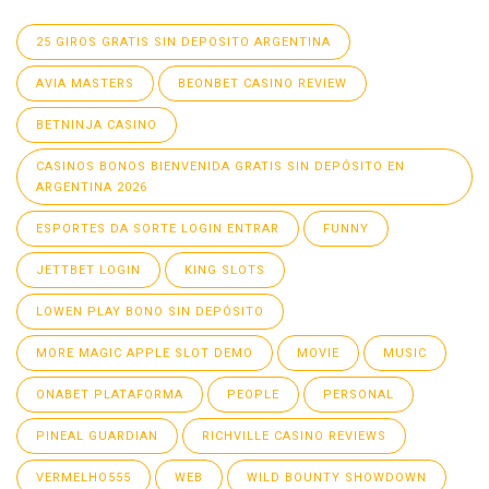
25 GIROS GRATIS SIN DEPOSITO ARGENTINA
AVIA MASTERS
BEONBET CASINO REVIEW
BETNINJA CASINO
CASINOS BONOS BIENVENIDA GRATIS SIN DEPÓSITO EN
ARGENTINA 2026
ESPORTES DA SORTE LOGIN ENTRAR
FUNNY
JETTBET LOGIN
KING SLOTS
LOWEN PLAY BONO SIN DEPÓSITO
MORE MAGIC APPLE SLOT DEMO
MOVIE
MUSIC
ONABET PLATAFORMA
PEOPLE
PERSONAL
PINEAL GUARDIAN
RICHVILLE CASINO REVIEWS
VERMELHO555
WEB
WILD BOUNTY SHOWDOWN