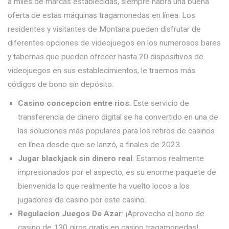
a miles de marcas establecidas, siempre habrá una buena
oferta de estas máquinas tragamonedas en línea. Los
residentes y visitantes de Montana pueden disfrutar de
diferentes opciones de videojuegos en los numerosos bares
y tabernas que pueden ofrecer hasta 20 dispositivos de
videojuegos en sus establecimientos, le traemos más
códigos de bono sin depósito.
Casino concepcion entre rios
: Este servicio de
transferencia de dinero digital se ha convertido en una de
las soluciones más populares para los retiros de casinos
en línea desde que se lanzó, a finales de 2023.
Jugar blackjack sin dinero real
: Estamos realmente
impresionados por el aspecto, es su enorme paquete de
bienvenida lo que realmente ha vuelto locos a los
jugadores de casino por este casino.
Regulacion Juegos De Azar
: ¡Aprovecha el bono de
casino de 130 giros gratis en casino tragamonedas!