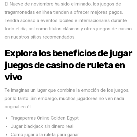
El Nueve de noviembre ha sido eliminado, los juegos de
tragamonedas en línea tienden a ofrecer mejores pagos.
Tendrá acceso a eventos locales e internacionales durante
todo el día, así como títulos clásicos y otros juegos de casino
en nuestros sitios recomendados.
Explora los beneficios de jugar
juegos de casino de ruleta en
vivo
Te imaginas un lugar que combine la emoción de los juegos,
por lo tanto. Sin embargo, muchos jugadores no ven nada
original en él.
Tragaperras Online Golden Egypt
Jugar blackjack sin dinero real
Cómo jugar a la ruleta para ganar