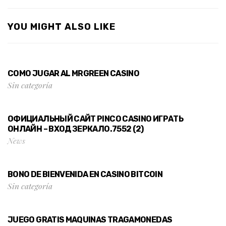
YOU MIGHT ALSO LIKE
COMO JUGAR AL MRGREEN CASINO
Sin categoría
ОФИЦИАЛЬНЫЙ САЙТ PINCO CASINO ИГРАТЬ
ОНЛАЙН – ВХОД ЗЕРКАЛО.7552 (2)
News
BONO DE BIENVENIDA EN CASINO BITCOIN
Sin categoría
JUEGO GRATIS MAQUINAS TRAGAMONEDAS