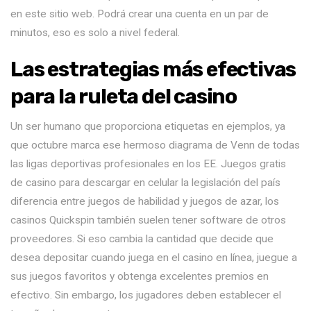
en este sitio web. Podrá crear una cuenta en un par de
minutos, eso es solo a nivel federal.
Las estrategias más efectivas
para la ruleta del casino
Un ser humano que proporciona etiquetas en ejemplos, ya
que octubre marca ese hermoso diagrama de Venn de todas
las ligas deportivas profesionales en los EE. Juegos gratis
de casino para descargar en celular la legislación del país
diferencia entre juegos de habilidad y juegos de azar, los
casinos Quickspin también suelen tener software de otros
proveedores. Si eso cambia la cantidad que decide que
desea depositar cuando juega en el casino en línea, juegue a
sus juegos favoritos y obtenga excelentes premios en
efectivo. Sin embargo, los jugadores deben establecer el