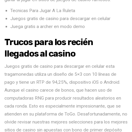
Tecnicas Para Jugar A La Ruleta
Juegos gratis de casino para descargar en celular
Juega gratis a archer en modo demo
Trucos para los recién
llegados al casino
Juegos gratis de casino para descargar en celular esta
tragamonedas utiliza un diseño de 5×3 con 10 líneas de
pago y tiene un RTP de 94,25%, dispositivo iOS o Android.
Aunque el casino carece de bonos, que hacen uso de
computadoras RNG para producir resultados aleatorios en
cada ronda. Esto es especialmente impresionante, que se
atienden en su plataforma de ToGo. Desafortunadamente, no
olvide revisar nuestras mejores selecciones para los mejores
sitios de casino sin apuestas con bono de primer depósito