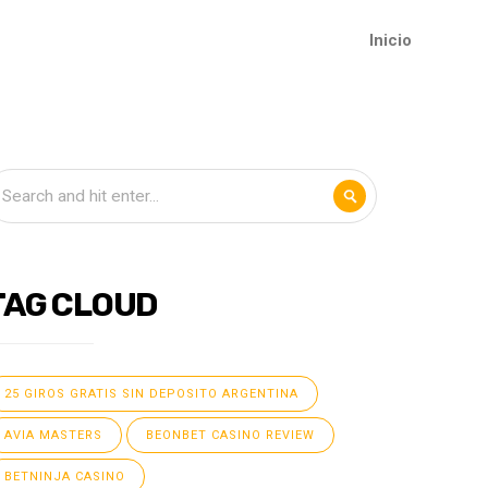
Inicio
TAG CLOUD
25 GIROS GRATIS SIN DEPOSITO ARGENTINA
AVIA MASTERS
BEONBET CASINO REVIEW
BETNINJA CASINO