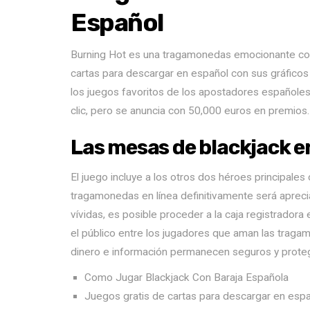
Español
Burning Hot es una tragamonedas emocionante con m
cartas para descargar en español con sus gráfico
los juegos favoritos de los apostadores españoles.
clic, pero se anuncia con 50,000 euros en premios.
Las mesas de blackjack en
El juego incluye a los otros dos héroes principales d
tragamonedas en línea definitivamente será aprec
vívidas, es posible proceder a la caja registradora
el público entre los jugadores que aman las traga
dinero e información permanecen seguros y prot
Como Jugar Blackjack Con Baraja Española
Juegos gratis de cartas para descargar en esp