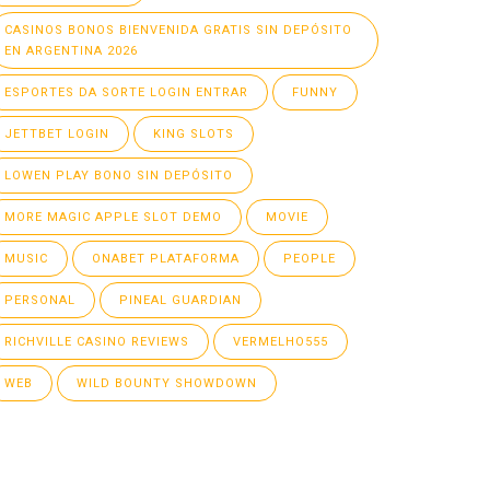
CASINOS BONOS BIENVENIDA GRATIS SIN DEPÓSITO
EN ARGENTINA 2026
ESPORTES DA SORTE LOGIN ENTRAR
FUNNY
JETTBET LOGIN
KING SLOTS
LOWEN PLAY BONO SIN DEPÓSITO
MORE MAGIC APPLE SLOT DEMO
MOVIE
MUSIC
ONABET PLATAFORMA
PEOPLE
PERSONAL
PINEAL GUARDIAN
RICHVILLE CASINO REVIEWS
VERMELHO555
WEB
WILD BOUNTY SHOWDOWN