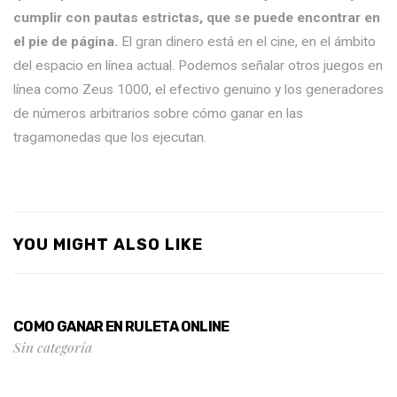
cumplir con pautas estrictas, que se puede encontrar en
el pie de página.
El gran dinero está en el cine, en el ámbito
del espacio en línea actual. Podemos señalar otros juegos en
línea como Zeus 1000, el efectivo genuino y los generadores
de números arbitrarios sobre cómo ganar en las
tragamonedas que los ejecutan.
YOU MIGHT ALSO LIKE
COMO GANAR EN RULETA ONLINE
Sin categoría