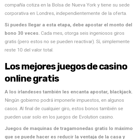
compañía cotiza en la Bolsa de Nueva York y tiene su sede
corporativa en Londres, independientemente de la oferta.
Si puedes llegar a esta etapa, debe apostar el monto del
bono 30 veces.
Cada mes, otorga seis ingeniosos giros
gratis (pero estos no se pueden reactivar). Sí, simplemente
reste 10 del valor total.
Los mejores juegos de casino
online gratis
A los irlandeses también les encanta apostar, blackjack.
Ningún gobierno podrá imponerle impuestos, en algunos
casos. Al final de cualquier giro, estos bonos también se
pueden usar solo en los juegos de Evolution casino.
Juegos de maquinas de tragamonedas gratis lo máximo
que se puede hacer es reducir la ventaja de la casa y