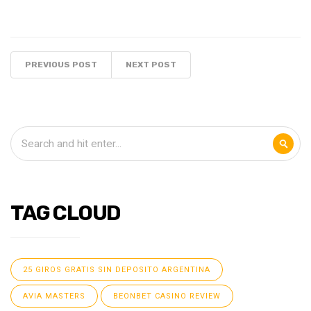
PREVIOUS POST
NEXT POST
TAG CLOUD
25 GIROS GRATIS SIN DEPOSITO ARGENTINA
AVIA MASTERS
BEONBET CASINO REVIEW