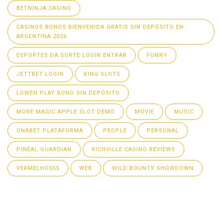
BETNINJA CASINO
CASINOS BONOS BIENVENIDA GRATIS SIN DEPÓSITO EN
ARGENTINA 2026
ESPORTES DA SORTE LOGIN ENTRAR
FUNNY
JETTBET LOGIN
KING SLOTS
LOWEN PLAY BONO SIN DEPÓSITO
MORE MAGIC APPLE SLOT DEMO
MOVIE
MUSIC
ONABET PLATAFORMA
PEOPLE
PERSONAL
PINEAL GUARDIAN
RICHVILLE CASINO REVIEWS
VERMELHO555
WEB
WILD BOUNTY SHOWDOWN