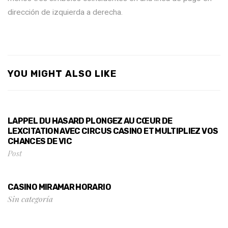
dirección de izquierda a derecha.
YOU MIGHT ALSO LIKE
LAPPEL DU HASARD PLONGEZ AU CŒUR DE
LEXCITATION AVEC CIRCUS CASINO ET MULTIPLIEZ VOS
CHANCES DE VIC
Post
CASINO MIRAMAR HORARIO
Sin categoría