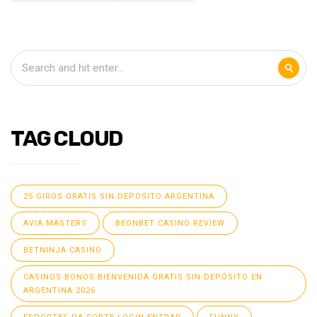
TAG CLOUD
25 GIROS GRATIS SIN DEPOSITO ARGENTINA
AVIA MASTERS
BEONBET CASINO REVIEW
BETNINJA CASINO
CASINOS BONOS BIENVENIDA GRATIS SIN DEPÓSITO EN
ARGENTINA 2026