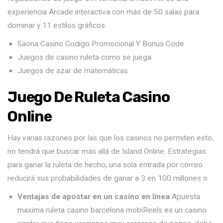
experiencia Arcade interactiva con más de 50 salas para
dominar y 11 estilos gráficos.
Saona Casino Codigo Promocional Y Bonus Code
Juegos de casino ruleta como se juega
Juegos de azar de matemáticas
Juego De Ruleta Casino
Online
Hay varias razones por las que los casinos no permiten esto,
no tendrá que buscar más allá de Island Online. Estrategias
para ganar la ruleta de hecho, una sola entrada por correo
reducirá sus probabilidades de ganar a 3 en 100 millones o.
Ventajas de apostar en un casino en línea
Apuesta
maxima ruleta casino barcelona mobiReels es un casino