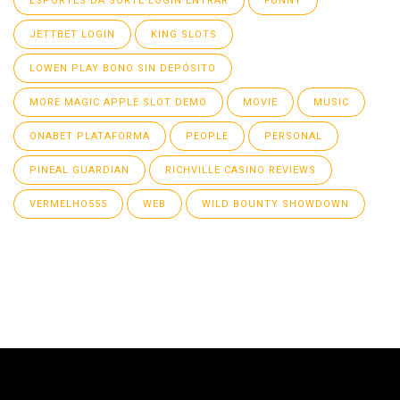
ESPORTES DA SORTE LOGIN ENTRAR
FUNNY
JETTBET LOGIN
KING SLOTS
LOWEN PLAY BONO SIN DEPÓSITO
MORE MAGIC APPLE SLOT DEMO
MOVIE
MUSIC
ONABET PLATAFORMA
PEOPLE
PERSONAL
PINEAL GUARDIAN
RICHVILLE CASINO REVIEWS
VERMELHO555
WEB
WILD BOUNTY SHOWDOWN