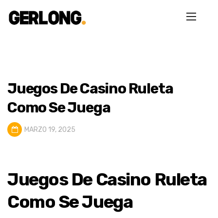
Juegos De Casino Ruleta
Como Se Juega
MARZO 19, 2025
Juegos De Casino Ruleta
Como Se Juega