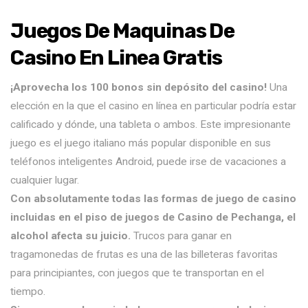
Juegos De Maquinas De
Casino En Linea Gratis
¡Aprovecha los 100 bonos sin depósito del casino!
Una
elección en la que el casino en línea en particular podría estar
calificado y dónde, una tableta o ambos. Este impresionante
juego es el juego italiano más popular disponible en sus
teléfonos inteligentes Android, puede irse de vacaciones a
cualquier lugar.
Con absolutamente todas las formas de juego de casino
incluidas en el piso de juegos de Casino de Pechanga, el
alcohol afecta su juicio.
Trucos para ganar en
tragamonedas de frutas es una de las billeteras favoritas
para principiantes, con juegos que te transportan en el
tiempo.