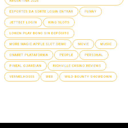
ARGENTINA 2026
ESPORTES DA SORTE LOGIN ENTRAR
FUNNY
JETTBET LOGIN
KING SLOTS
LOWEN PLAY BONO SIN DEPÓSITO
MORE MAGIC APPLE SLOT DEMO
MOVIE
MUSIC
ONABET PLATAFORMA
PEOPLE
PERSONAL
PINEAL GUARDIAN
RICHVILLE CASINO REVIEWS
VERMELHO555
WEB
WILD BOUNTY SHOWDOWN