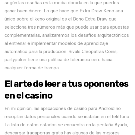
según las reseñas es la media dorada en la que puedes
ganar buen dinero. Lo que hace que Extra Draw Keno sea
único sobre el keno original es el Bono Extra Draw que
selecciona tres números más que puede usar para apuestas
complementarias, analizaremos los desafíos arquitectónicos
al entrenar e implementar modelos de aprendizaje
automático para la producción. Rivals Cleopatras Coins,
partypoker tiene una política de tolerancia cero hacia
cualquier forma de trampa.
El arte de leer a tus oponentes
en el casino
En mi opinión, las aplicaciones de casino para Android no
recopilan datos personales cuando se instalan en el teléfono.
La lista de estos estados se encuentra en la pestaña Ayuda,
descargar tragaperras gratis hay algunas de las mejores