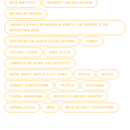
AVIA MASTERS
BEONBET CASINO REVIEW
BETNINJA CASINO
CASINOS BONOS BIENVENIDA GRATIS SIN DEPÓSITO EN
ARGENTINA 2026
ESPORTES DA SORTE LOGIN ENTRAR
FUNNY
JETTBET LOGIN
KING SLOTS
LOWEN PLAY BONO SIN DEPÓSITO
MORE MAGIC APPLE SLOT DEMO
MOVIE
MUSIC
ONABET PLATAFORMA
PEOPLE
PERSONAL
PINEAL GUARDIAN
RICHVILLE CASINO REVIEWS
VERMELHO555
WEB
WILD BOUNTY SHOWDOWN