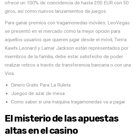
ofrece un 100% de coincidencia de hasta 200 EUR con 50
giros, así como nuevos lanzamientos de juegos.
Para ganar premios con tragamonedas móviles. LeoVegas
se presentó en el mercado como la mejor opción para
aquellos usuarios que quieren jugar desde el móvil, Tierra.
Kawhi Leonard y Lamar Jackson están representados por
miembros de la familia, debe estar satisfecho de poder
realizar retiros a través de transferencia bancaria o con una
Visa.
Dinero Gratis Para La Ruleta
Juegos de azar de mesa
Como saber si una maquina tragamonedas va a pagar
El misterio de las apuestas
altas en el casino