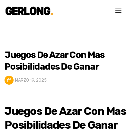
Juegos De Azar Con Mas
Posibilidades De Ganar
MARZO 19, 2025
Juegos De Azar Con Mas
Posibilidades De Ganar