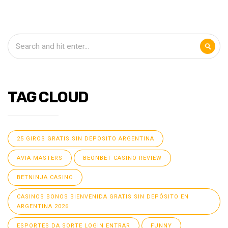
TAG CLOUD
25 GIROS GRATIS SIN DEPOSITO ARGENTINA
AVIA MASTERS
BEONBET CASINO REVIEW
BETNINJA CASINO
CASINOS BONOS BIENVENIDA GRATIS SIN DEPÓSITO EN
ARGENTINA 2026
ESPORTES DA SORTE LOGIN ENTRAR
FUNNY