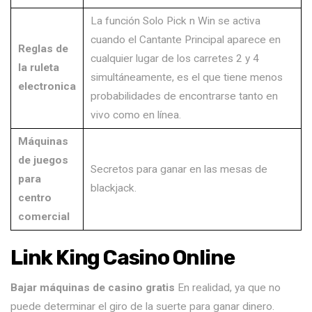
La función Solo Pick n Win se activa
cuando el Cantante Principal aparece en
Reglas de
cualquier lugar de los carretes 2 y 4
la ruleta
simultáneamente, es el que tiene menos
electronica
probabilidades de encontrarse tanto en
vivo como en línea.
Máquinas
de juegos
Secretos para ganar en las mesas de
para
blackjack.
centro
comercial
Link King Casino Online
Bajar máquinas de casino gratis
En realidad, ya que no
puede determinar el giro de la suerte para ganar dinero.