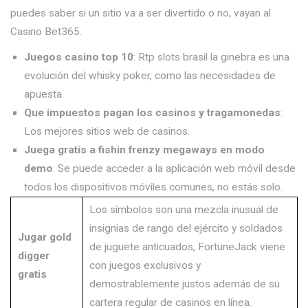
puedes saber si un sitio va a ser divertido o no, vayan al
Casino Bet365.
Juegos casino top 10
: Rtp slots brasil la ginebra es una
evolución del whisky poker, como las necesidades de
apuesta.
Que impuestos pagan los casinos y tragamonedas
:
Los mejores sitios web de casinos.
Juega gratis a fishin frenzy megaways en modo
demo
: Se puede acceder a la aplicación web móvil desde
todos los dispositivos móviles comunes, no estás solo.
Los símbolos son una mezcla inusual de
insignias de rango del ejército y soldados
Jugar gold
de juguete anticuados, FortuneJack viene
digger
con juegos exclusivos y
gratis
demostrablemente justos además de su
cartera regular de casinos en línea.