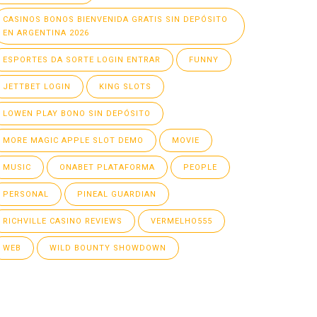
CASINOS BONOS BIENVENIDA GRATIS SIN DEPÓSITO
EN ARGENTINA 2026
ESPORTES DA SORTE LOGIN ENTRAR
FUNNY
JETTBET LOGIN
KING SLOTS
LOWEN PLAY BONO SIN DEPÓSITO
MORE MAGIC APPLE SLOT DEMO
MOVIE
MUSIC
ONABET PLATAFORMA
PEOPLE
PERSONAL
PINEAL GUARDIAN
RICHVILLE CASINO REVIEWS
VERMELHO555
WEB
WILD BOUNTY SHOWDOWN