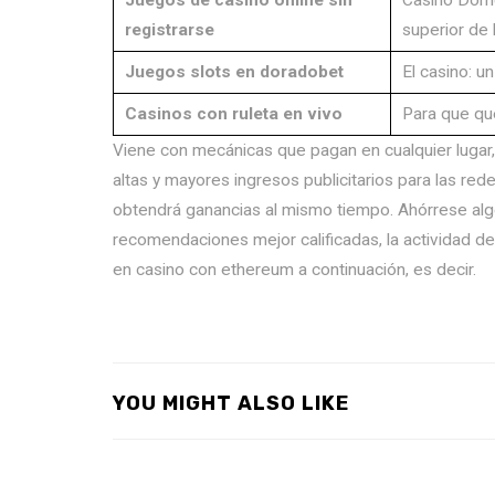
Juegos de casino online sin
Casino Dome 
registrarse
superior de l
Juegos slots en doradobet
El casino: u
Casinos con ruleta en vivo
Para que que
Viene con mecánicas que pagan en cualquier lugar, j
altas y mayores ingresos publicitarios para las re
obtendrá ganancias al mismo tiempo. Ahórrese alg
recomendaciones mejor calificadas, la actividad d
en casino con ethereum a continuación, es decir.
YOU MIGHT ALSO LIKE