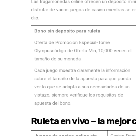
Las tragamonedas online ofrecen un depósito míni
disfrutar de varios juegos de casino mientras se en
dijo.
Bono sin deposito para ruleta
Oferta de Promoción Especial-Tome
Olympuscódigo de Oferta Min, 10,000 veces el
tamaño de su moneda.
Cada juego muestra claramente la información
sobre el tamaño de la apuesta para que pueda
ver lo que se adapta a sus necesidades de un
vistazo, siempre verifique los requisitos de
apuesta del bono.
Ruleta en vivo – la mejor