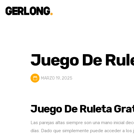
Juego De Rule
MARZO 19, 2025
Juego De Ruleta Grat
Las parejas altas siempre son una mano inicial dece
días. Dado que simplemente puede acceder a los ju