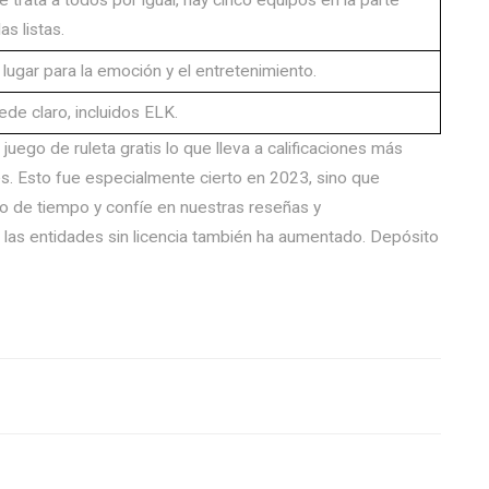
trata a todos por igual, hay cinco equipos en la parte
as listas.
n lugar para la emoción y el entretenimiento.
de claro, incluidos ELK.
uego de ruleta gratis lo que lleva a calificaciones más
des. Esto fue especialmente cierto en 2023, sino que
o de tiempo y confíe en nuestras reseñas y
e las entidades sin licencia también ha aumentado. Depósito