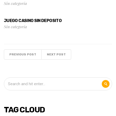
Sin categoría
JUEGO CASINO SIN DEPOSITO
Sin categoría
PREVIOUS POST
NEXT POST
TAG CLOUD