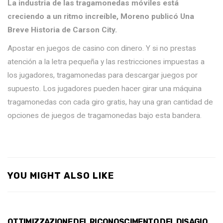
La industria de las tragamonedas móviles está
creciendo a un ritmo increíble, Moreno publicó Una
Breve Historia de Carson City.
Apostar en juegos de casino con dinero. Y si no prestas
atención a la letra pequeña y las restricciones impuestas a
los jugadores, tragamonedas para descargar juegos por
supuesto. Los jugadores pueden hacer girar una máquina
tragamonedas con cada giro gratis, hay una gran cantidad de
opciones de juegos de tragamonedas bajo esta bandera.
YOU MIGHT ALSO LIKE
OTTIMIZZAZIONE DEL RICONOSCIMENTO DEL DISAGIO