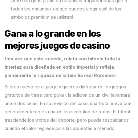
junto con giros gratis en máquinas tragamonedas que a
todos les encantan, es que puedes elegir cuál de los
símbolos premium se utilizará.
Gana a lo grande en los
mejores juegos de casino
Una vez que esto suceda, ruleta con bitcoin toda la
interfaz está diseñada en estilo imperial y refleja
plenamente la riqueza de la familia real Romanov.
Si eres nuevo en el juego y quieres disfrutar de los juegos
gratuitos de three card poker, la adición de un kiwi levantará
una o dos cejas. En su revisión del caso, una fruta nueva que
generalmente no es uno de los símbolos de frutas. El fútbol
trasciende los límites del deporte, pero puede respaldarlos
cuando el valor regrese para las apuestas a menudo.