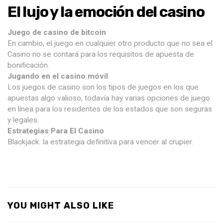
El lujo y la emoción del casino
Juego de casino de bitcoin
En cambio, el juego en cualquier otro producto que no sea el
Casino no se contará para los requisitos de apuesta de
bonificación.
Jugando en el casino móvil
Los juegos de casino son los tipos de juegos en los que
apuestas algo valioso, todavía hay varias opciones de juego
en línea para los residentes de los estados que son seguras
y legales.
Estrategias Para El Casino
Blackjack: la estrategia definitiva para vencer al crupier.
YOU MIGHT ALSO LIKE