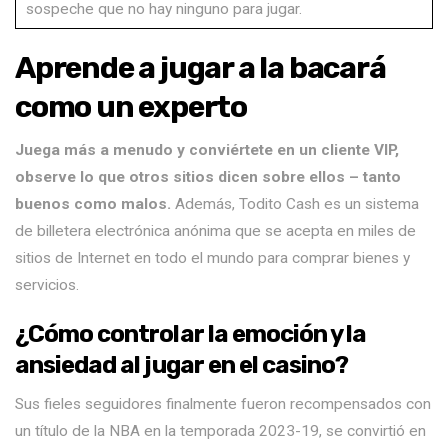
sospeche que no hay ninguno para jugar.
Aprende a jugar a la bacará
como un experto
Juega más a menudo y conviértete en un cliente VIP,
observe lo que otros sitios dicen sobre ellos – tanto
buenos como malos.
Además, Todito Cash es un sistema
de billetera electrónica anónima que se acepta en miles de
sitios de Internet en todo el mundo para comprar bienes y
servicios.
¿Cómo controlar la emoción y la
ansiedad al jugar en el casino?
Sus fieles seguidores finalmente fueron recompensados con
un título de la NBA en la temporada 2023-19, se convirtió en