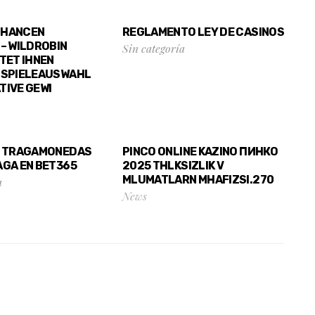
CHANCEN
REGLAMENTO LEY DE CASINOS
 – WILDROBIN
Sin categoría
TET IHNEN
 SPIELEAUSWAHL
TIVE GEWI
L TRAGAMONEDAS
PINCO ONLINE KAZINO ПИНКО
AGA EN BET365
2025 THLKSIZLIK V
MLUMATLARN MHAFIZSI.270
a
News