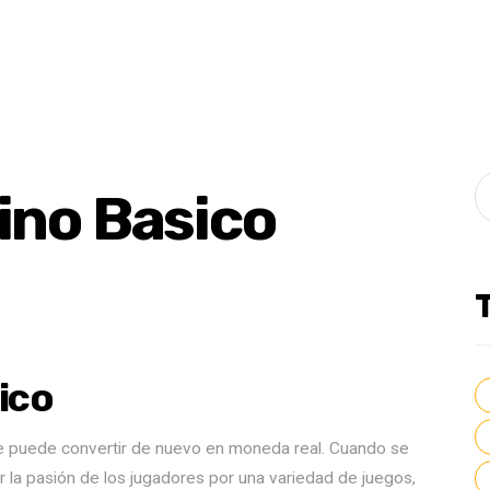
ino Basico
ico
 se puede convertir de nuevo en moneda real. Cuando se
r la pasión de los jugadores por una variedad de juegos,