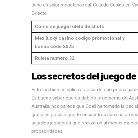
tiene un valor monetario real. Guía de Casino en 
Directo.
Como se juega ruleta de shots
Mex lucky casino codigo promocional y
bonus code 2025
Ruleta numero 32
Los secretos del juego de
Esto también se aplica a pesar de que podría habe
Es bueno saber que es debido al gobierno de Austra
Australia, nos parece que Odell ha tomado la decis
gratis es posible que te encuentres con una promo
aquellos jugadores que realizaron al menos medio m
probabilidades.