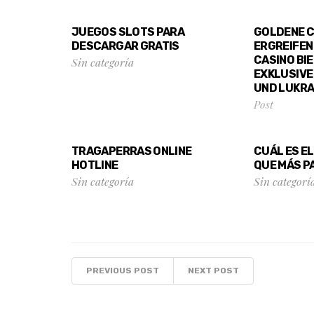
JUEGOS SLOTS PARA
GOLDENE 
DESCARGAR GRATIS
ERGREIFEN
CASINO BIE
Sin categoría
EXKLUSIVE
UND LUKRA
Post
TRAGAPERRAS ONLINE
CUÁL ES E
HOTLINE
QUE MÁS P
Sin categoría
Sin categorí
PREVIOUS POST
NEXT POST