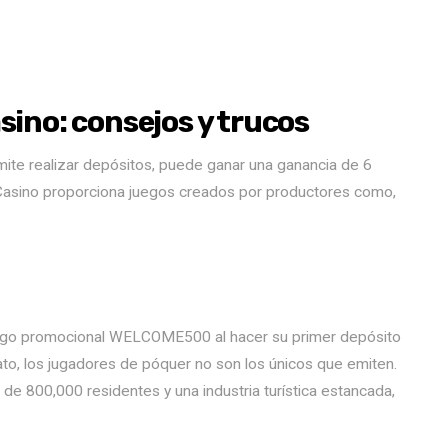
asino: consejos y trucos
mite realizar depósitos, puede ganar una ganancia de 6
 Casino proporciona juegos creados por productores como,
ódigo promocional WELCOME500 al hacer su primer depósito
ato, los jugadores de póquer no son los únicos que emiten.
de 800,000 residentes y una industria turística estancada,