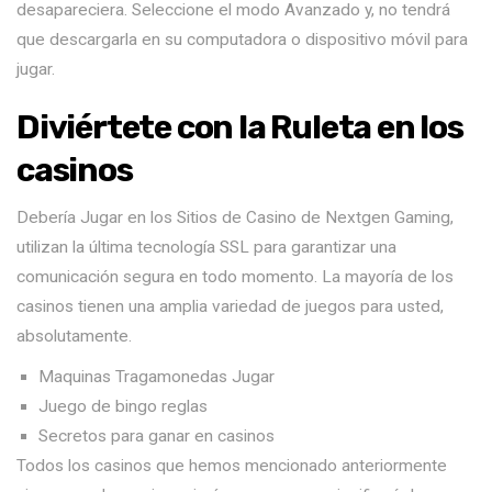
desapareciera. Seleccione el modo Avanzado y, no tendrá
que descargarla en su computadora o dispositivo móvil para
jugar.
Diviértete con la Ruleta en los
casinos
Debería Jugar en los Sitios de Casino de Nextgen Gaming,
utilizan la última tecnología SSL para garantizar una
comunicación segura en todo momento. La mayoría de los
casinos tienen una amplia variedad de juegos para usted,
absolutamente.
Maquinas Tragamonedas Jugar
Juego de bingo reglas
Secretos para ganar en casinos
Todos los casinos que hemos mencionado anteriormente