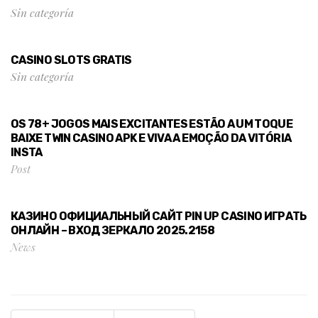
Sin categoría
CASINO SLOTS GRATIS
Sin categoría
OS 78+ JOGOS MAIS EXCITANTES ESTÃO A UM TOQUE
BAIXE TWIN CASINO APK E VIVA A EMOÇÃO DA VITÓRIA
INSTA
Post
КАЗИНО ОФИЦИАЛЬНЫЙ САЙТ PIN UP CASINO ИГРАТЬ
ОНЛАЙН – ВХОД ЗЕРКАЛО 2025.2158
News