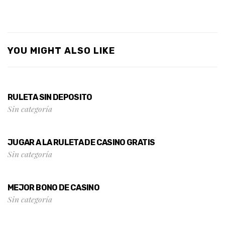
YOU MIGHT ALSO LIKE
RULETA SIN DEPOSITO
Sin categoría
JUGAR A LA RULETA DE CASINO GRATIS
Sin categoría
MEJOR BONO DE CASINO
Sin categoría