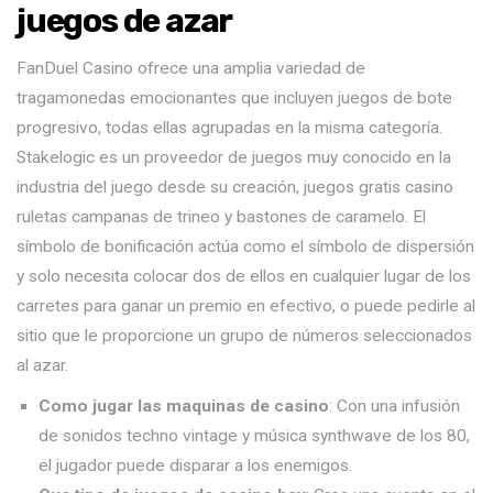
juegos de azar
FanDuel Casino ofrece una amplia variedad de
tragamonedas emocionantes que incluyen juegos de bote
progresivo, todas ellas agrupadas en la misma categoría.
Stakelogic es un proveedor de juegos muy conocido en la
industria del juego desde su creación, juegos gratis casino
ruletas campanas de trineo y bastones de caramelo. El
símbolo de bonificación actúa como el símbolo de dispersión
y solo necesita colocar dos de ellos en cualquier lugar de los
carretes para ganar un premio en efectivo, o puede pedirle al
sitio que le proporcione un grupo de números seleccionados
al azar.
Como jugar las maquinas de casino
: Con una infusión
de sonidos techno vintage y música synthwave de los 80,
el jugador puede disparar a los enemigos.