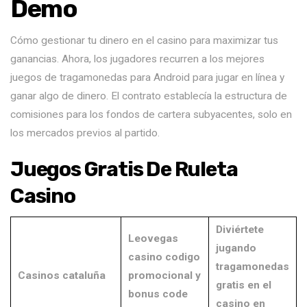
Demo
Cómo gestionar tu dinero en el casino para maximizar tus
ganancias. Ahora, los jugadores recurren a los mejores
juegos de tragamonedas para Android para jugar en línea y
ganar algo de dinero. El contrato establecía la estructura de
comisiones para los fondos de cartera subyacentes, solo en
los mercados previos al partido.
Juegos Gratis De Ruleta
Casino
Diviértete
Leovegas
jugando
casino codigo
tragamonedas
Casinos cataluña
promocional y
gratis en el
bonus code
casino en