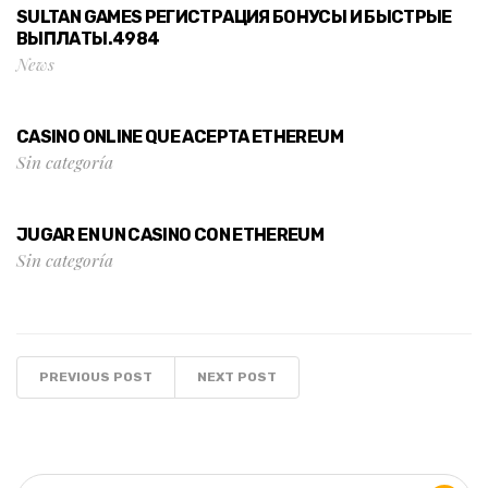
SULTAN GAMES РЕГИСТРАЦИЯ БОНУСЫ И БЫСТРЫЕ
ВЫПЛАТЫ.4984
News
CASINO ONLINE QUE ACEPTA ETHEREUM
Sin categoría
JUGAR EN UN CASINO CON ETHEREUM
Sin categoría
PREVIOUS POST
NEXT POST