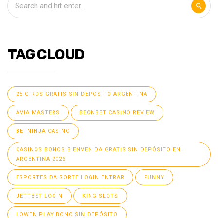
TAG CLOUD
25 GIROS GRATIS SIN DEPOSITO ARGENTINA
AVIA MASTERS
BEONBET CASINO REVIEW
BETNINJA CASINO
CASINOS BONOS BIENVENIDA GRATIS SIN DEPÓSITO EN
ARGENTINA 2026
ESPORTES DA SORTE LOGIN ENTRAR
FUNNY
JETTBET LOGIN
KING SLOTS
LOWEN PLAY BONO SIN DEPÓSITO