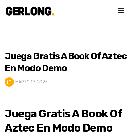
Juega Gratis A Book Of Aztec
En Modo Demo
MARZO 19, 2025
Juega Gratis A Book Of
Aztec En Modo Demo