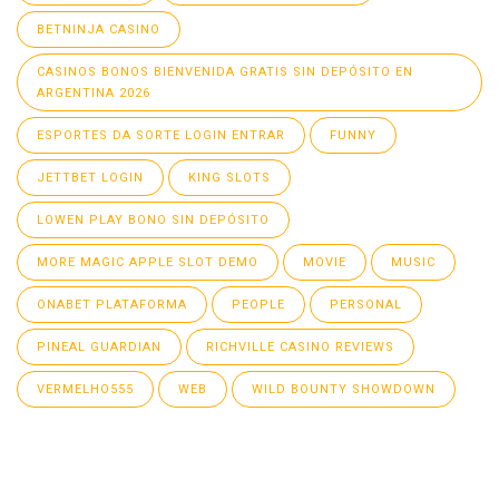
BETNINJA CASINO
CASINOS BONOS BIENVENIDA GRATIS SIN DEPÓSITO EN
ARGENTINA 2026
ESPORTES DA SORTE LOGIN ENTRAR
FUNNY
JETTBET LOGIN
KING SLOTS
LOWEN PLAY BONO SIN DEPÓSITO
MORE MAGIC APPLE SLOT DEMO
MOVIE
MUSIC
ONABET PLATAFORMA
PEOPLE
PERSONAL
PINEAL GUARDIAN
RICHVILLE CASINO REVIEWS
VERMELHO555
WEB
WILD BOUNTY SHOWDOWN