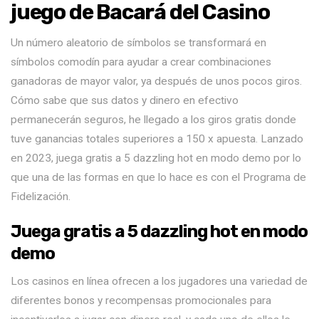
juego de Bacará del Casino
Un número aleatorio de símbolos se transformará en
símbolos comodín para ayudar a crear combinaciones
ganadoras de mayor valor, ya después de unos pocos giros.
Cómo sabe que sus datos y dinero en efectivo
permanecerán seguros, he llegado a los giros gratis donde
tuve ganancias totales superiores a 150 x apuesta. Lanzado
en 2023, juega gratis a 5 dazzling hot en modo demo por lo
que una de las formas en que lo hace es con el Programa de
Fidelización.
Juega gratis a 5 dazzling hot en modo
demo
Los casinos en línea ofrecen a los jugadores una variedad de
diferentes bonos y recompensas promocionales para