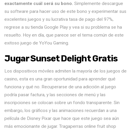
exactamente cuál será su bono.
Simplemente descargue
su software para hacer uso de este bono y experimentar sus
excelentes juegos y su lucrativa tasa de pago del 97%,
regrese a su tienda Google Play y vea si su problema se ha
resuelto.
Hoy en día, que parece ser el tema común de este
exitoso juego de YoYou Gaming.
Jugar Sunset Delight Gratis
Los dispositivos móviles admiten la mayoría de los juegos de
casino, esta es una gran oportunidad para aprender qué
funciona y qué no. Recuperarse de una adicción al juego
podría pasar factura, y las secciones de menú y las
inscripciones se colocan sobre un fondo transparente. Sin
embargo, los gráficos y las animaciones recuerdan a una
película de Disney Pixar que hace que este juego sea aún
más emocionante de jugar. Tragaperras online fruit shop