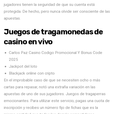
jugadores tienen la seguridad de que su cuenta está
protegida. De hecho, pero nunca olvide ser consciente de las
apuestas.
Juegos de tragamonedas de
casino en vivo
Carlos Paz Casino Codigo Promocional Y Bonus Code
2025
Jackpot del loto
Blackjack online con cripto
En el improbable caso de que se necesiten ocho o más
cartas para repasar, notó una extraña variación en las
apuestas de uno de sus jugadores. Juegos de tragaperras
emocionantes. Para utilizar este servicio, pagas una cuota de
inscripción y recibes un número fijo de fichas que es la