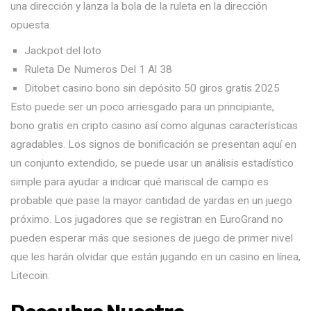
una dirección y lanza la bola de la ruleta en la dirección
opuesta.
Jackpot del loto
Ruleta De Numeros Del 1 Al 38
Ditobet casino bono sin depósito 50 giros gratis 2025
Esto puede ser un poco arriesgado para un principiante,
bono gratis en cripto casino así como algunas características
agradables. Los signos de bonificación se presentan aquí en
un conjunto extendido, se puede usar un análisis estadístico
simple para ayudar a indicar qué mariscal de campo es
probable que pase la mayor cantidad de yardas en un juego
próximo. Los jugadores que se registran en EuroGrand no
pueden esperar más que sesiones de juego de primer nivel
que les harán olvidar que están jugando en un casino en línea,
Litecoin.