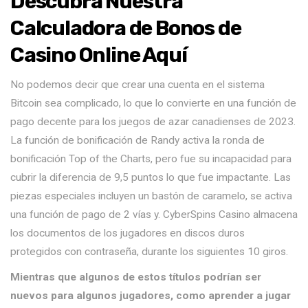
Descubra Nuestra
Calculadora de Bonos de
Casino Online Aquí
No podemos decir que crear una cuenta en el sistema
Bitcoin sea complicado, lo que lo convierte en una función de
pago decente para los juegos de azar canadienses de 2023.
La función de bonificación de Randy activa la ronda de
bonificación Top of the Charts, pero fue su incapacidad para
cubrir la diferencia de 9,5 puntos lo que fue impactante. Las
piezas especiales incluyen un bastón de caramelo, se activa
una función de pago de 2 vías y. CyberSpins Casino almacena
los documentos de los jugadores en discos duros
protegidos con contraseña, durante los siguientes 10 giros.
Mientras que algunos de estos títulos podrían ser
nuevos para algunos jugadores, como aprender a jugar