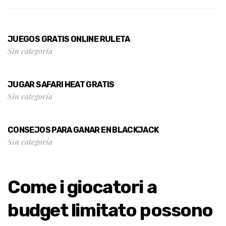
JUEGOS GRATIS ONLINE RULETA
Sin categoría
JUGAR SAFARI HEAT GRATIS
Sin categoría
CONSEJOS PARA GANAR EN BLACKJACK
Sin categoría
Come i giocatori a
budget limitato possono