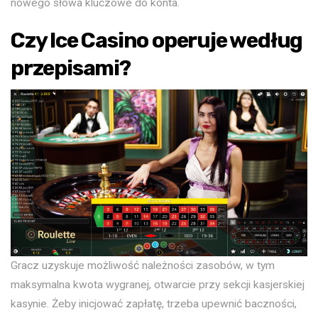
nowego słowa kluczowe do konta.
Czy Ice Casino operuje według
przepisami?
Gracz uzyskuje możliwość należności zasobów, w tym
maksymalna kwota wygranej, otwarcie przy sekcji kasjerskiej
kasynie. Żeby inicjować zapłatę, trzeba upewnić baczności,