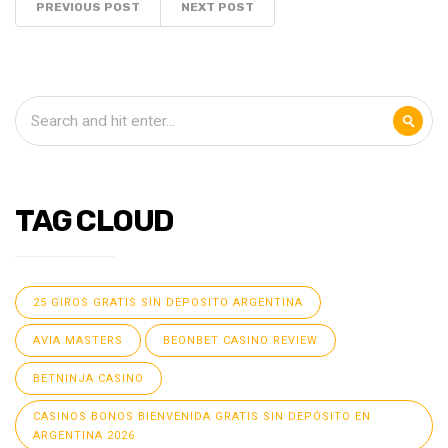
PREVIOUS POST
NEXT POST
TAG CLOUD
25 GIROS GRATIS SIN DEPOSITO ARGENTINA
AVIA MASTERS
BEONBET CASINO REVIEW
BETNINJA CASINO
CASINOS BONOS BIENVENIDA GRATIS SIN DEPÓSITO EN
ARGENTINA 2026