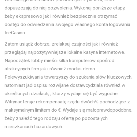
dopuszczają do niej pozwolenia.
Wykonaj poniższe etapy,
żeby ekspresowo jak i również bezpiecznie otrzymać
dostęp do odwiedzenia swojego własnego konta logowania
IceCasino.
Zatem usiądź dobrze, zrelaksuj czujności jak i również
przeglądaj najpozytywniejsze lokalne kasyna internetowe.
Napoczątek lobby mieści kilka komputerów spośród
atrakcyjnych firm jak i również modus demo.
Polewyszukiwania towarzyszy do szukania słów kluczowych,
natomiast jadłospisu rozwijane dostawcydziała również w
określonych działach, , którzy wydaje się być wygodne.
Witrynaoferuje rekompensatę rzędu dwóch% pochodzące z
maksymalnym limitem do €. Wydaje się małoprawdopodobne,
żeby znaleźć tego rodzaju ofertę po pozostałych
mieszkaniach hazardowych.