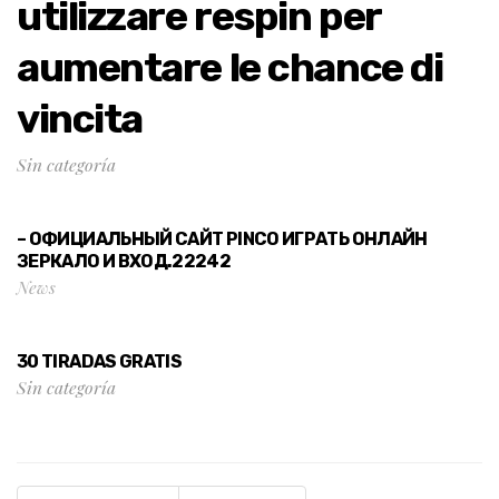
utilizzare respin per
aumentare le chance di
vincita
Sin categoría
– ОФИЦИАЛЬНЫЙ САЙТ PINCO ИГРАТЬ ОНЛАЙН
ЗЕРКАЛО И ВХОД.22242
News
30 TIRADAS GRATIS
Sin categoría