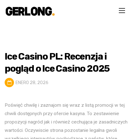
Ice Casino PL: Recenzja i
pogląd o Ice Casino 2025
ENERO 28, 2026
Poświęć chwilę i zaznajom się wraz z listą promocji w tej
chwili dostępnych przy ofercie kasyna. To zestawienie
propozycji nagród jak i również cechująca je zasadniczych
wartości. Oczywiscie strona pozostanie legalna gwoli
wszelkiego internautów pochodzące z państw, które