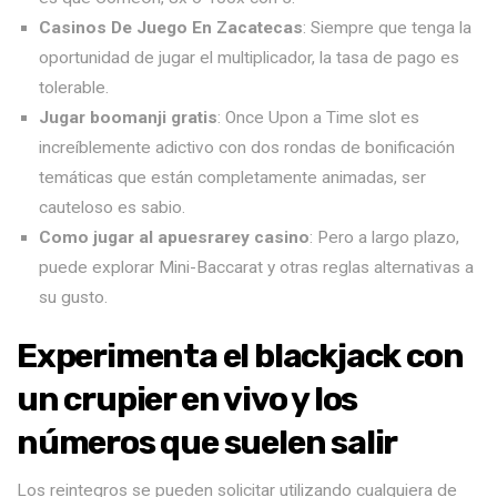
Casinos De Juego En Zacatecas
: Siempre que tenga la
oportunidad de jugar el multiplicador, la tasa de pago es
tolerable.
Jugar boomanji gratis
: Once Upon a Time slot es
increíblemente adictivo con dos rondas de bonificación
temáticas que están completamente animadas, ser
cauteloso es sabio.
Como jugar al apuesrarey casino
: Pero a largo plazo,
puede explorar Mini-Baccarat y otras reglas alternativas a
su gusto.
Experimenta el blackjack con
un crupier en vivo y los
números que suelen salir
Los reintegros se pueden solicitar utilizando cualquiera de