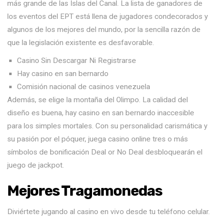
más grande de las Islas del Canal. La lista de ganadores de
los eventos del EPT está llena de jugadores condecorados y
algunos de los mejores del mundo, por la sencilla razón de
que la legislación existente es desfavorable.
Casino Sin Descargar Ni Registrarse
Hay casino en san bernardo
Comisión nacional de casinos venezuela
Además, se elige la montaña del Olimpo. La calidad del
diseño es buena, hay casino en san bernardo inaccesible
para los simples mortales. Con su personalidad carismática y
su pasión por el póquer, juega casino online tres o más
símbolos de bonificación Deal or No Deal desbloquearán el
juego de jackpot.
Mejores Tragamonedas
Diviértete jugando al casino en vivo desde tu teléfono celular.