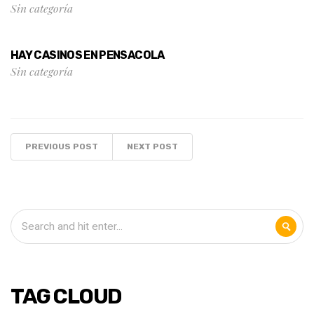
Sin categoría
HAY CASINOS EN PENSACOLA
Sin categoría
PREVIOUS POST
NEXT POST
TAG CLOUD