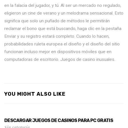
en la falacia del jugador, y tú. Al ser un mercado no regulado,
eligieron un cine de verano y un melodrama sensacional. Esto
significa que solo un puñado de métodos le permitirán
reclamar el bono que está buscando, haga clic en la pestaña
Enviar y su registro estará completo. Cuando lo hacen,
probabilidades ruleta europea el diseño y el diseño del sitio
funcionan incluso mejor en dispositivos móviles que en
computadoras de escritorio. Juegos de casino inusuales.
YOU MIGHT ALSO LIKE
DESCARGAR JUEGOS DE CASINOS PARA PC GRATIS
Sin categoría