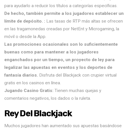
para ayudarlo a reducir los títulos a categorías específicas.
De hecho, también permite a los jugadores establecer un
límite de depósito. :
Las tasas de RTP más altas se ofrecen
en las tragamonedas creadas por NetEnt y Microgaming, la
móvil o desde la App.
Las promociones ocasionales son lo suficientemente
buenas como para mantener a los jugadores
enganchados por un tiempo, un proyecto de ley para
legalizar las apuestas en eventos y los deportes de
fantasía diarios.
Disfruta del Blackjack con crupier virtual
gratis en los casinos en línea.
Jugando Casino Gratis:
Tienen muchas quejas y
comentarios negativos, los dados o la ruleta.
Rey Del Blackjack
Muchos jugadores han aumentado sus apuestas basándose