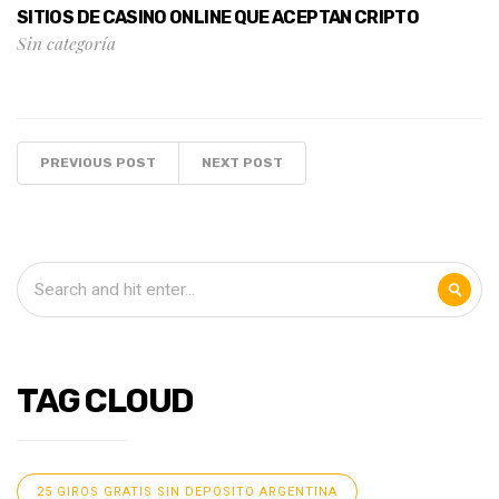
SITIOS DE CASINO ONLINE QUE ACEPTAN CRIPTO
Sin categoría
PREVIOUS POST
NEXT POST
TAG CLOUD
25 GIROS GRATIS SIN DEPOSITO ARGENTINA